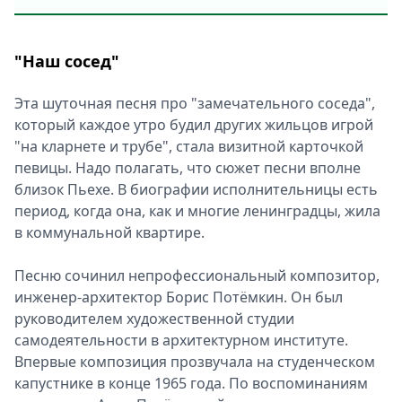
"Наш сосед"
Эта шуточная песня про "замечательного соседа",
который каждое утро будил других жильцов игрой
"на кларнете и трубе", стала визитной карточкой
певицы. Надо полагать, что сюжет песни вполне
близок Пьехе. В биографии исполнительницы есть
период, когда она, как и многие ленинградцы, жила
в коммунальной квартире.
Песню сочинил непрофессиональный композитор,
инженер-архитектор Борис Потёмкин. Он был
руководителем художественной студии
самодеятельности в архитектурном институте.
Впервые композиция прозвучала на студенческом
капустнике в конце 1965 года. По воспоминаниям