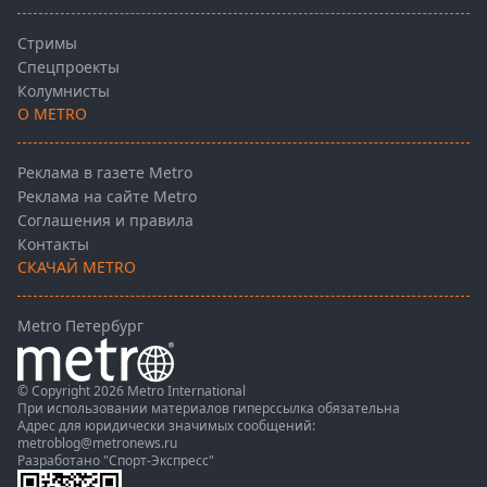
Стримы
Спецпроекты
Колумнисты
О METRO
Реклама в газете Metro
Реклама на сайте Metro
Соглашения и правила
Контакты
СКАЧАЙ METRO
Metro Петербург
© Copyright 2026 Metro International
При использовании материалов гиперссылка обязательна
Адрес для юридически значимых сообщений:
metroblog@metronews.ru
Разработано
"Спорт-Экспресс"