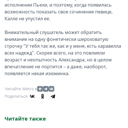
исполнении Пьехи, и поэтому, когда появилась
возможность показать свое сочинение певице,
Калле не упустил ее.
Внимательный слушатель может обратить
внимание на одну фонетически шероховатую
строчку "У тебя так же, как и у меня, есть каравелла
всех надежд". Скорее всего, на это повлияли
возраст и неопытность Александра, но в целом
впечатление не портится – а даже, наоборот,
появляется некая изюминка.
Читайте Metro в
Поделиться
Читайте также