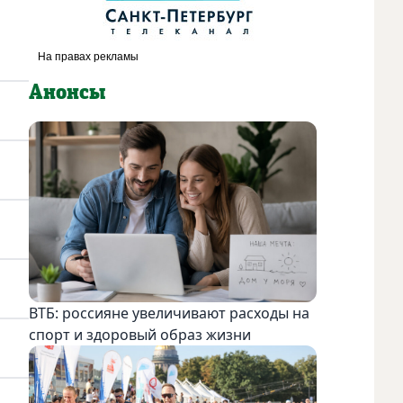
Анонсы
ВТБ: россияне увеличивают расходы на
спорт и здоровый образ жизни