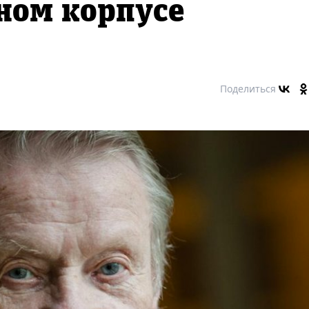
ном корпусе
Поделиться