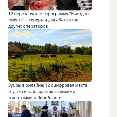
Т2 перезапускает программу "Выгодно
вместе" – теперь и для абонентов
других операторов
Зубры в онлайне: Т2 оцифровал места
отдыха и наблюдения за дикими
животными в Ленобласти