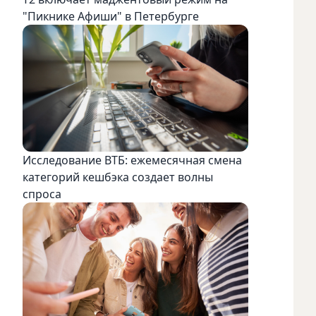
"Пикнике Афиши" в Петербурге
Исследование ВТБ: ежемесячная смена
категорий кешбэка создает волны
спроса