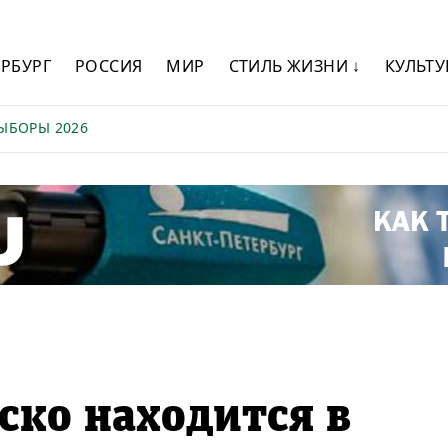
ЕРБУРГ
РОССИЯ
МИР
СТИЛЬ ЖИЗНИ ↓
КУЛЬТУ
ЫБОРЫ 2026
ско находится в