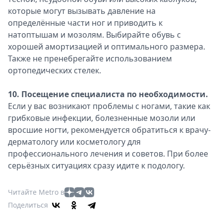
которые могут вызывать давление на
определённые части ног и приводить к
натоптышам и мозолям. Выбирайте обувь с
хорошей амортизацией и оптимального размера.
Также не пренебрегайте использованием
ортопедических стелек.
10. Посещение специалиста по необходимости.
Если у вас возникают проблемы с ногами, такие как
грибковые инфекции, болезненные мозоли или
вросшие ногти, рекомендуется обратиться к врачу-
дерматологу или косметологу для
профессионального лечения и советов. При более
серьёзных ситуациях сразу идите к подологу.
Читайте Metro в
Поделиться