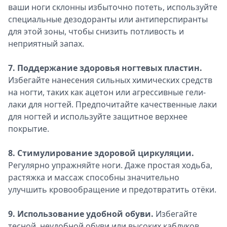
ваши ноги склонны избыточно потеть, используйте
специальные дезодоранты или антиперспиранты
для этой зоны, чтобы снизить потливость и
неприятный запах.
7. Поддержание здоровья ногтевых пластин.
Избегайте нанесения сильных химических средств
на ногти, таких как ацетон или агрессивные гели-
лаки для ногтей. Предпочитайте качественные лаки
для ногтей и используйте защитное верхнее
покрытие.
8. Стимулирование здоровой циркуляции.
Регулярно упражняйте ноги. Даже простая ходьба,
растяжка и массаж способны значительно
улучшить кровообращение и предотвратить отёки.
9. Использование удобной обуви.
Избегайте
тесной, неудобной обуви или высоких каблуков,