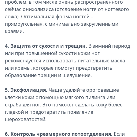
проблем, в том числе очень распространённого
сейчас онихолизиса (отслоение ногтя от ногтевого
ложа). Оптимальная форма ногтей –
прямоугольная, с минимально закруглёнными
краями.
4. Защита от сухости и трещин.
В зимний период
или при повышенной сухости кожи ног
рекомендуется использовать питательные масла
или кремы, которые помогут предотвратить
образование трещин и шелушение.
5. Эксфолиация.
Чаще удаляйте ороговевшие
клетки кожи с помощью мягкого пилинга или
скраба для ног. Это поможет сделать кожу более
гладкой и предотвратить появление
шероховатостей.
6. Контроль чрезмерного потоотделения.
Если