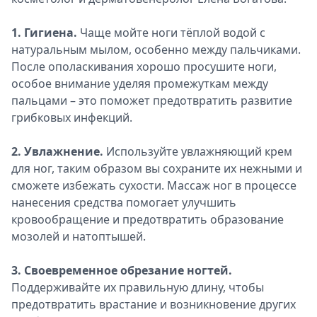
1. Гигиена.
Чаще мойте ноги тёплой водой с
натуральным мылом, особенно между пальчиками.
После ополаскивания хорошо просушите ноги,
особое внимание уделяя промежуткам между
пальцами – это поможет предотвратить развитие
грибковых инфекций.
2. Увлажнение.
Используйте увлажняющий крем
для ног, таким образом вы сохраните их нежными и
сможете избежать сухости. Массаж ног в процессе
нанесения средства помогает улучшить
кровообращение и предотвратить образование
мозолей и натоптышей.
3. Своевременное обрезание ногтей.
Поддерживайте их правильную длину, чтобы
предотвратить врастание и возникновение других