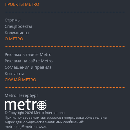
ПРОЕКТЫ METRO
Стримы
Спецпроекты
Колумнисты
О METRO
Реклама в газете Metro
Реклама на сайте Metro
Соглашения и правила
Контакты
СКАЧАЙ METRO
Metro Петербург
© Copyright 2026 Metro International
При использовании материалов гиперссылка обязательна
Адрес для юридически значимых сообщений:
metroblog@metronews.ru