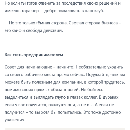
Но если ты готов отвечать за последствия своих решений и
имеешь характер -– добро пожаловать в наш клуб.
Но это только тёмная сторона. Светлая сторона бизнеса –
это кайф и свобода действий.
Как стать предпринимателем
Совет для начинающих – начните! Необязательно уходить
со своего рабочего места прямо сейчас. Подумайте, чем вы
можете быть полезным для компании, в которой трудитесь,
помимо своих прямых обязанностей. Не бойтесь
выделиться и выглядеть глупо в глазах коллег. В дураках,
если у вас получится, окажутся они, а не вы. А если не
получится – то вы хотя бы попытались. Это тоже достойно
уважения.