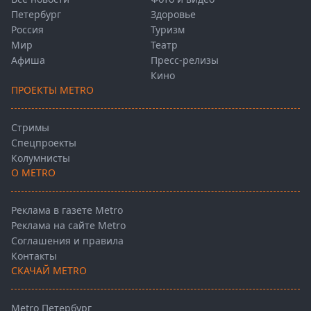
Петербург
Здоровье
Россия
Туризм
Мир
Театр
Афиша
Пресс-релизы
Кино
ПРОЕКТЫ METRO
Стримы
Спецпроекты
Колумнисты
О METRO
Реклама в газете Metro
Реклама на сайте Metro
Соглашения и правила
Контакты
СКАЧАЙ METRO
Metro Петербург