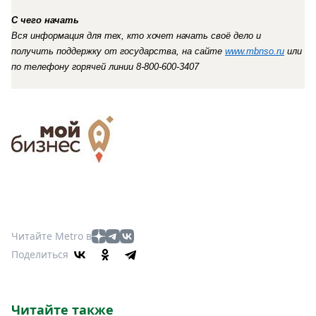
С чего начать
Вся информация для тех, кто хочет начать своё дело и
получить поддержку от государства, на сайте
www.
mbnso
.ru
или
по телефону горячей линии 8-800-600-3407
Читайте Metro в
Поделиться
Читайте также