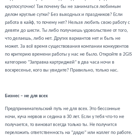
круглосуточно! Так почему бы не заниматься любимым
делом круглые сутки? Без выходных и праздников? Если
работа в кайф, то почему нет? Нельзя любить свою работу с
девяти до шести. Ты либо получаешь удовольствие от того,
что делаешь, либо нет. Других вариантов нет и быть не
может. За всё время существования компании конкурентов
по критерию времени работы у нас не было. Откройте в 2GIS
категорию "Заправка картриджей" в два часа ночи в
воскресенье, кого вы увидите? Правильно, только нас.
Бизнес – не для всех
Предпринимательский путь не для всех. Это бессонные
ночи, куча нервов и седина в 30 лет. Если у тебя что-то не
получается, то виноват всегда только ты. Не получится
переложить ответственность на "дядю" или коллег по работе.