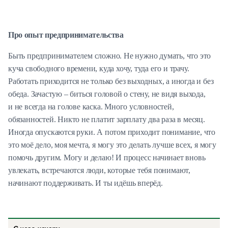
Про опыт предпринимательства
Быть предпринимателем сложно. Не нужно думать, что это
куча свободного времени, куда хочу, туда его и трачу.
Работать приходится не только без выходных, а иногда и без
обеда. Зачастую – биться головой о стену, не видя выхода,
и не всегда на голове каска. Много условностей,
обязанностей. Никто не платит зарплату два раза в месяц.
Иногда опускаются руки. А потом приходит понимание, что
это моё дело, моя мечта, я могу это делать лучше всех, я могу
помочь другим. Могу и делаю! И процесс начинает вновь
увлекать, встречаются люди, которые тебя понимают,
начинают поддерживать. И ты идёшь вперёд.