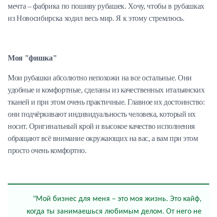
мечта – фабрика по пошиву рубашек. Хочу, чтобы в рубашках
из Новосибирска ходил весь мир. Я к этому стремлюсь.
Моя "фишка"
Мои рубашки абсолютно непохожи на все остальные. Они
удобные и комфортные, сделаны из качественных итальянских
тканей и при этом очень практичные. Главное их достоинство:
они подчёркивают индивидуальность человека, который их
носит. Оригинальный крой и высокое качество исполнения
обращают всё внимание окружающих на вас, а вам при этом
просто очень комфортно.
"Мой бизнес для меня – это моя жизнь. Это кайф,
когда ты занимаешься любимым делом. От него не