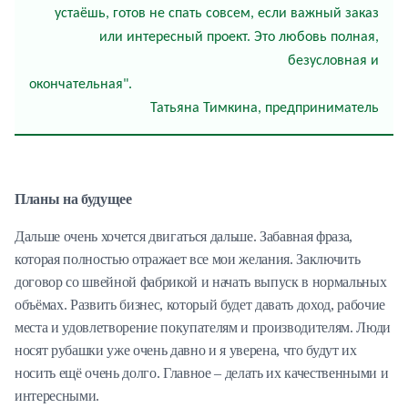
устаёшь, готов не спать совсем, если важный заказ
или интересный проект. Это любовь полная,
безусловная и
окончат
Татьяна Тимкина, предприниматель
Планы на будущее
Дальше очень хочется двигаться дальше. Забавная фраза,
которая полностью отражает все мои желания. Заключить
договор со швейной фабрикой и начать выпуск в нормальных
объёмах. Развить бизнес, который будет давать доход, рабочие
места и удовлетворение покупателям и производителям. Люди
носят рубашки уже очень давно и я уверена, что будут их
носить ещё очень долго. Главное – делать их качественными и
интересными.