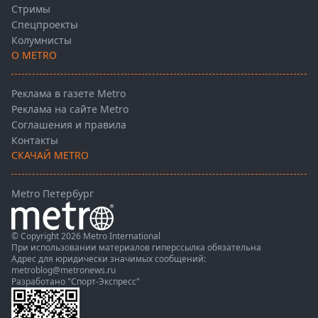
Стримы
Спецпроекты
Колумнисты
О METRO
Реклама в газете Metro
Реклама на сайте Metro
Соглашения и правила
Контакты
СКАЧАЙ METRO
Metro Петербург
© Copyright 2026 Metro International
При использовании материалов гиперссылка обязательна
Адрес для юридически значимых сообщений:
metroblog@metronews.ru
Разработано
"Спорт-Экспресс"