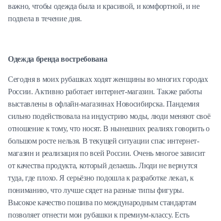
важно, чтобы одежда была и красивой, и комфортной, и не
подвела в течение дня.
Одежда бренда востребована
Сегодня в моих рубашках ходят женщины во многих городах
России. Активно работает интернет-магазин. Также работы
выставлены в офлайн-магазинах Новосибирска. Пандемия
сильно подействовала на индустрию моды, люди меняют своё
отношение к тому, что носят. В нынешних реалиях говорить о
большом росте нельзя. В текущей ситуации спас интернет-
магазин и реализация по всей России. Очень многое зависит
от качества продукта, который делаешь. Люди не вернутся
туда, где плохо. Я серьёзно подошла к разработке лекал, к
пониманию, что лучше сядет на разные типы фигуры.
Высокое качество пошива по международным стандартам
позволяет отнести мои рубашки к премиум-классу. Есть