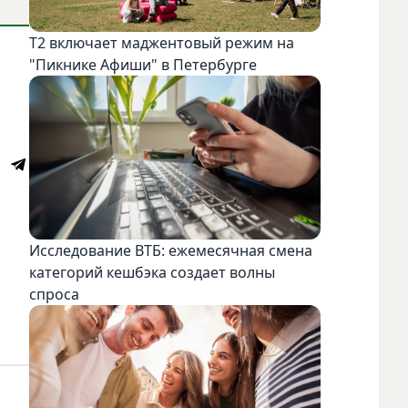
Т2 включает маджентовый режим на
"Пикнике Афиши" в Петербурге
Исследование ВТБ: ежемесячная смена
категорий кешбэка создает волны
спроса