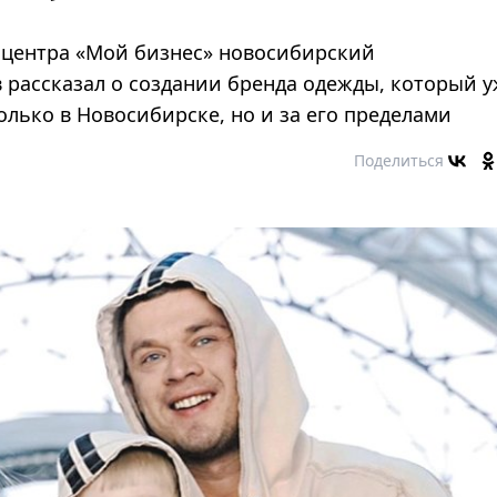
и центра «Мой бизнес» новосибирский
рассказал о создании бренда одежды, который у
олько в Новосибирске, но и за его пределами
Поделиться