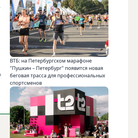
.
ВТБ: на Петербургском марафоне
"Пушкин – Петербург" появится новая
беговая трасса для профессиональных
ю
спортсменов