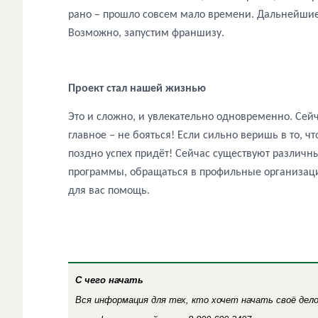
рано – прошло совсем мало времени. Дальнейшие
Возможно, запустим франшизу.
Проект стал нашей жизнью
Это и сложно, и увлекательно одновременно. Сейч
главное – не бояться! Если сильно веришь в то, чт
поздно успех придёт! Сейчас существуют различ
программы, обращаться в профильные организации
для вас помощь.
С чего начать
Вся информация для тех, кто хочет начать своё дел