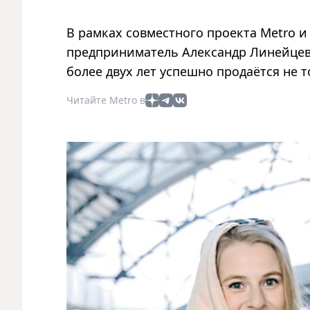
В рамках совместного проекта Metro 
предприниматель Александр Линейцев 
более двух лет успешно продаётся не т
Читайте Metro в