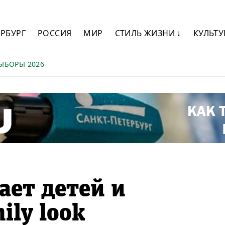
ЕРБУРГ
РОССИЯ
МИР
СТИЛЬ ЖИЗНИ ↓
КУЛЬТУ
ЫБОРЫ 2026
ает детей и
ily look