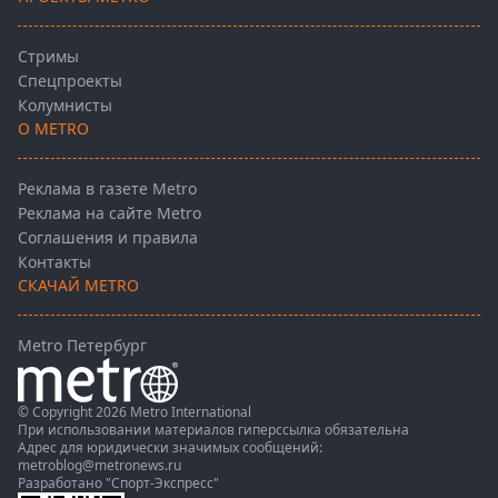
Стримы
Спецпроекты
Колумнисты
О METRO
Реклама в газете Metro
Реклама на сайте Metro
Соглашения и правила
Контакты
СКАЧАЙ METRO
Metro Петербург
© Copyright 2026 Metro International
При использовании материалов гиперссылка обязательна
Адрес для юридически значимых сообщений:
metroblog@metronews.ru
Разработано
"Спорт-Экспресс"