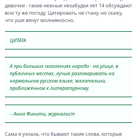
девочки - такие нежные незабудки лет 14 обсуждают
всю ту же погоду. Цитировать не стану, но скажу,
что уши вянут молниеносно.
ЦИТАТА
А при больших скоплениях народа - на улице, в
публичных местах, лучше разговаривать на
нормальном русском языке, желательно,
приближённом к литературному.
– Анна Финити, журналист
Сама я узнала, что бывают такие слова, которые