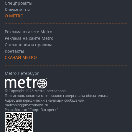
Спецпроекты
Колумнисты
О METRO
Реклама в газете Metro
Реклама на сайте Metro
Соглашения и правила
Контакты
СКАЧАЙ METRO
Metro Петербург
© Copyright 2026 Metro International
При использовании материалов гиперссылка обязательна
Адрес для юридически значимых сообщений:
metroblog@metronews.ru
Разработано
"Спорт-Экспресс"