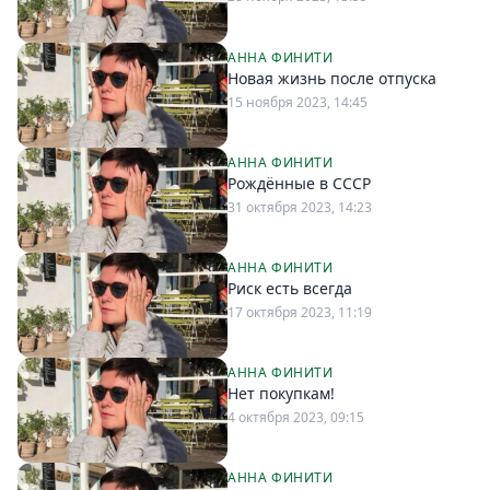
АННА ФИНИТИ
Новая жизнь после отпуска
15 ноября 2023, 14:45
АННА ФИНИТИ
Рождённые в СССР
31 октября 2023, 14:23
АННА ФИНИТИ
Риск есть всегда
17 октября 2023, 11:19
АННА ФИНИТИ
Нет покупкам!
4 октября 2023, 09:15
АННА ФИНИТИ