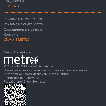
Колумнисты
О METRO
Реклама в газете Metro
Реклама на сайте Metro
Соглашения и правила
Контакты
СКАЧАЙ METRO
Metro Петербург
© Copyright 2026 Metro International
При использовании материалов гиперссылка обязательна
Адрес для юридически значимых сообщений:
metroblog@metronews.ru
Разработано
"Спорт-Экспресс"