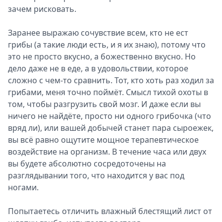
зачем рисковать.
Заранее выражаю сочувствие всем, кто не ест
грибы (а такие люди есть, и я их знаю), потому что
это не просто вкусно, а божественно вкусно. Но
дело даже не в еде, а в удовольствии, которое
сложно с чем-то сравнить. Тот, кто хоть раз ходил за
грибами, меня точно поймёт. Смысл тихой охоты в
том, чтобы разгрузить свой мозг. И даже если вы
ничего не найдёте, просто ни одного грибочка (что
вряд ли), или вашей добычей станет пара сыроежек,
вы всё равно ощутите мощное терапевтическое
воздействие на организм. В течение часа или двух
вы будете абсолютно сосредоточены на
разглядывании того, что находится у вас под
ногами.
Попытаетесь отличить влажный блестящий лист от