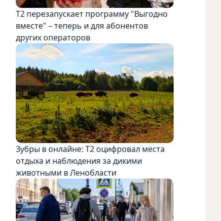
Т2 перезапускает программу "Выгодно
вместе" – теперь и для абонентов
других операторов
Зубры в онлайне: Т2 оцифровал места
отдыха и наблюдения за дикими
животными в Ленобласти