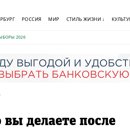
ЕРБУРГ
РОССИЯ
МИР
СТИЛЬ ЖИЗНИ ↓
КУЛЬТУ
ЫБОРЫ 2026
и
 вы делаете после