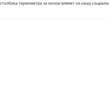
ь столбика термометра за окном влияет на нашу социал