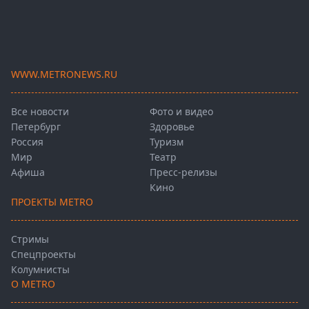
WWW.METRONEWS.RU
Все новости
Фото и видео
Петербург
Здоровье
Россия
Туризм
Мир
Театр
Афиша
Пресс-релизы
Кино
ПРОЕКТЫ METRO
Стримы
Спецпроекты
Колумнисты
О METRO