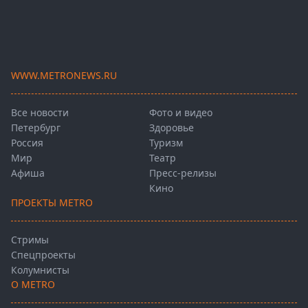
WWW.METRONEWS.RU
Все новости
Фото и видео
Петербург
Здоровье
Россия
Туризм
Мир
Театр
Афиша
Пресс-релизы
Кино
ПРОЕКТЫ METRO
Стримы
Спецпроекты
Колумнисты
О METRO