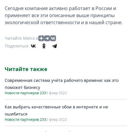
Сегодня компания активно работает в России и
применяет все эти описанные выше принципы
экологической ответственности и в нашей стране.
Читайте Metro в
Поделиться
Читайте также
Современная система учёта рабочего времени: как это
поможет бизнесу
Новости партнеров 233
3 февр 2022
Как выбрать качественные обои в интернете и не
ошибиться
Новости партнеров 233
2 февр 2022