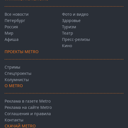
Все новости
Фото и видео
Петербург
Здоровье
Россия
Туризм
Мир
Театр
Афиша
Пресс-релизы
Кино
ПРОЕКТЫ METRO
Стримы
Спецпроекты
Колумнисты
О METRO
Реклама в газете Metro
Реклама на сайте Metro
Соглашения и правила
Контакты
СКАЧАЙ METRO