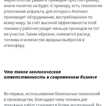
маркетологов. Давайте приведём простой пример,
иначе понятно не будет. К примеру, есть технология
уплотнения асфальта, для которого Ammann
производит оборудование, востребованное по
всему миру. За счёт высокой эффективности этой
техники у рабочих уходит меньше проходов на тот
же участок. Таким образом, снижается расход
топлива и количество вредных выбросов в
атмосферу.
Что такое экологическая
ответственность в современном бизнесе
Во-первых, использование безопасных технологий
в производстве, благодаря чему техника для
дорожных работ становится более экологичной. Во-