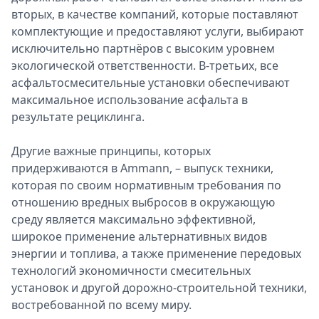
вторых, в качестве компаний, которые поставляют
комплектующие и предоставляют услуги, выбирают
исключительно партнёров с высоким уровнем
экологической ответственности. В-третьих, все
асфальтосмесительные установки обеспечивают
максимальное использование асфальта в
результате рециклинга.
Другие важные принципы, которых
придерживаются в Ammann, – выпуск техники,
которая по своим нормативным требования по
отношению вредных выбросов в окружающую
среду является максимально эффективной,
широкое применение альтернативных видов
энергии и топлива, а также применение передовых
технологий экономичности смесительных
установок и другой дорожно-строительной техники,
востребованной по всему миру.