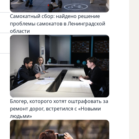
Самокатный сбор: найдено решение
проблемы самокатов в Ленинградской
области
Блогер, которого хотят оштрафовать за
ремонт дорог, встретился с «Новыми
людьми»