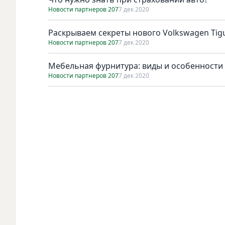
Новости партнеров 207
7 дек 2020
Раскрываем секреты нового Volkswagen Tig
Новости партнеров 207
7 дек 2020
Мебельная фурнитура: виды и особенност
Новости партнеров 207
7 дек 2020