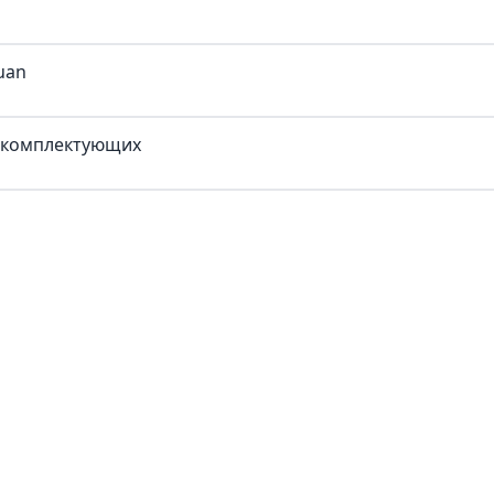
uan
и комплектующих