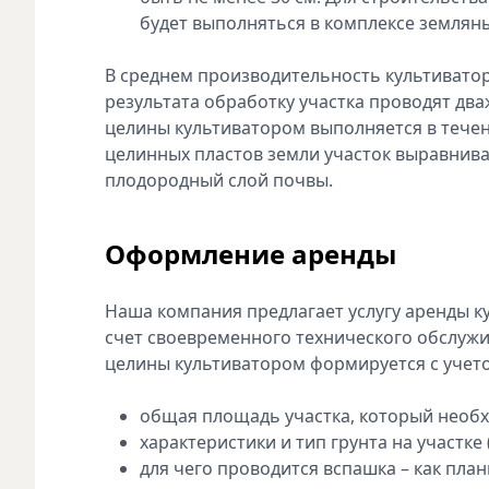
будет выполняться в комплексе земляны
В среднем производительность культиватора
результата обработку участка проводят два
целины культиватором выполняется в течен
целинных пластов земли участок выравнива
плодородный слой почвы.
Оформление аренды
Наша компания предлагает услугу аренды ку
счет своевременного технического обслужи
целины культиватором формируется с учето
общая площадь участка, который необ
характеристики и тип грунта на участке
для чего проводится вспашка – как пла