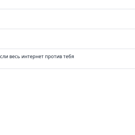
если весь интернет против тебя