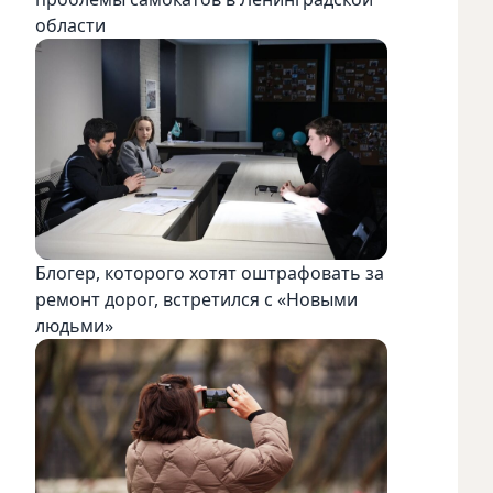
области
Блогер, которого хотят оштрафовать за
ремонт дорог, встретился с «Новыми
людьми»