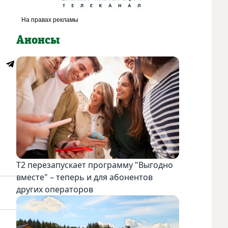
Анонсы
Т2 перезапускает программу "Выгодно
вместе" – теперь и для абонентов
других операторов