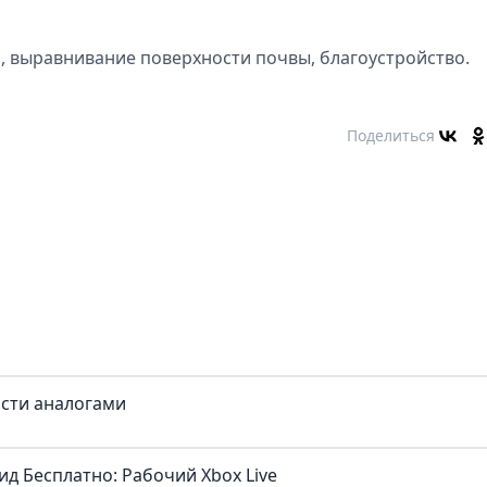
, выравнивание поверхности почвы, благоустройство.
Поделиться
сти аналогами
ид Бесплатно: Рабочий Xbox Live