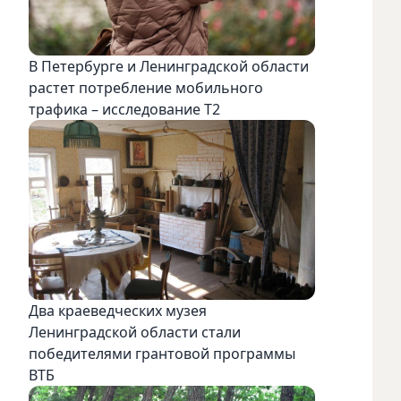
В Петербурге и Ленинградской области
растет потребление мобильного
трафика – исследование T2
Два краеведческих музея
Ленинградской области стали
победителями грантовой программы
ВТБ