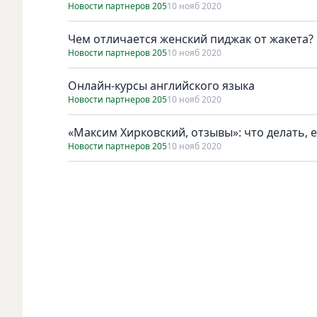
Новости партнеров 205
10 нояб 2020
Чем отличается женский пиджак от жакета?
Новости партнеров 205
10 нояб 2020
Онлайн-курсы английского языка
Новости партнеров 205
10 нояб 2020
«Максим Хирковский, отзывы»: что делать, 
Новости партнеров 205
10 нояб 2020