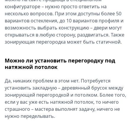
конфигураторе – нужно просто ответить на
несколько вопросов. При этом доступны более 50
вариантов остекления, до 10 вариантов профиля и
возможность выбрать конструкцию – двери могут
открываться в любую сторону, раздвигаться. Также
зонирующая перегородка может быть статичной.
Можно ли установить перегородку под
натяжной потолок
Да, никаких проблем в этом нет. Потребуется
установить закладную – деревянный брусок между
зонирующей перегородкой и потолком. Более того,
если у вас уже есть натяжной потолок, то ничего
страшного – мастера выполнят задачу, ничего не
нужно переделывать.