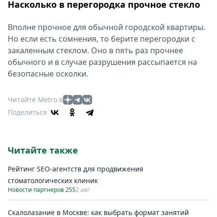
Насколько в перегородка прочное стекло
Вполне прочное для обычной городской квартиры.
Но если есть сомнения, то берите перегородки с
закаленным стеклом. Оно в пять раз прочнее
обычного и в случае разрушения рассыпается на
безопасные осколки.
Читайте Metro в
Поделиться
Читайте также
Рейтинг SEO-агентств для продвижения
стоматологических клиник
Новости партнеров 255
2 авг
Скалолазание в Москве: как выбрать формат занятий