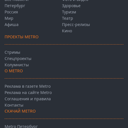
Петербург
Здоровье
Россия
Туризм
Мир
Театр
Афиша
Пресс-релизы
Кино
ПРОЕКТЫ METRO
Стримы
Спецпроекты
Колумнисты
О METRO
Реклама в газете Metro
Реклама на сайте Metro
Соглашения и правила
Контакты
СКАЧАЙ METRO
Metro Петербург