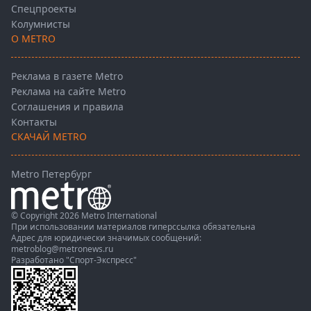
Спецпроекты
Колумнисты
О METRO
Реклама в газете Metro
Реклама на сайте Metro
Соглашения и правила
Контакты
СКАЧАЙ METRO
Metro Петербург
© Copyright 2026 Metro International
При использовании материалов гиперссылка обязательна
Адрес для юридически значимых сообщений:
metroblog@metronews.ru
Разработано
"Спорт-Экспресс"