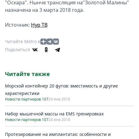
"Оскара". Нынче трансляция на"Золотой Малины"
назначена на 3 марта 2018 года.
Источник:
Нур ТВ
Читайте Metro в
Поделиться
Читайте также
Морской контейнер 20 футов: вместимость и другие
характеристики
Новости партнеров 107
24 янв 2018
Набор мышечной массы на EMS тренировках
Новости партнеров 107
24 янв 2018
Протезирование на имплантатах: особенности и