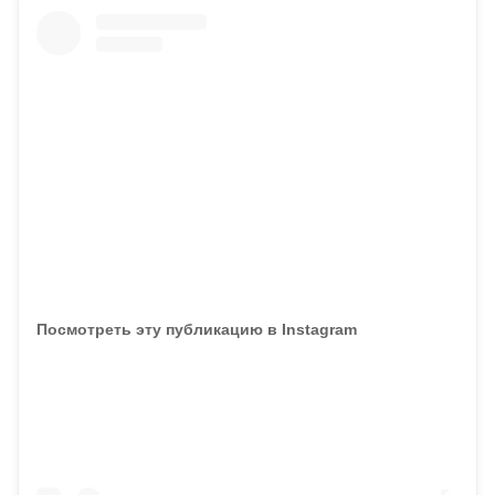
Посмотреть эту публикацию в Instagram