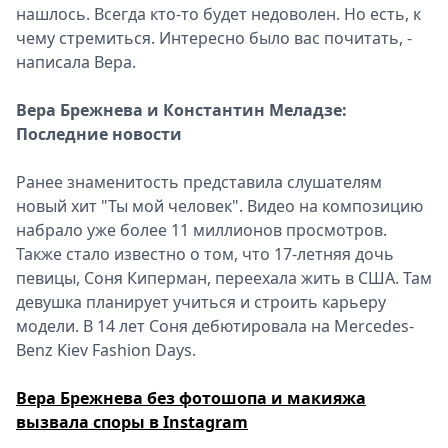
нашлось. Всегда кто-то будет недоволен. Но есть, к
чему стремиться. Интересно было вас почитать, -
написала Вера.
Вера Брежнева и Константин Меладзе:
Последние новости
Ранее знаменитость представила слушателям
новый хит "Ты мой человек". Видео на композицию
набрало уже более 11 миллионов просмотров.
Также стало известно о том, что 17-летняя дочь
певицы, Соня Киперман, переехала жить в США. Там
девушка планирует учиться и строить карьеру
модели. В 14 лет Соня дебютировала на Mercedes-
Benz Kiev Fashion Days.
Вера Брежнева без фотошопа и макияжа
вызвала споры в Instagram