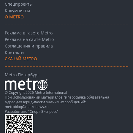
Спецпроекты
Колумнисты
О METRO
Реклама в газете Metro
Реклама на сайте Metro
Соглашения и правила
Контакты
СКАЧАЙ METRO
Metro Петербург
© Copyright 2026 Metro International
При использовании материалов гиперссылка обязательна
Адрес для юридически значимых сообщений:
metroblog@metronews.ru
Разработано
"Спорт-Экспресс"