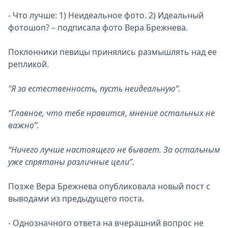
- Что лучше: 1) Неидеальное фото. 2) Идеальный
фотошоп? – подписала фото Вера Брежнева.
Поклонники певицы принялись размышлять над ее
репликой.
"Я за естественность, пусть неидеальную”.
“Главное, что тебе нравится, мнение остальных не
важно”.
“Ничего лучше настоящего не бывает. За остальным
уже спрятаны различные цели”.
Позже Вера Брежнева опубликовала новый пост с
выводами из предыдущего поста.
- Однозначного ответа на вчерашний вопрос не