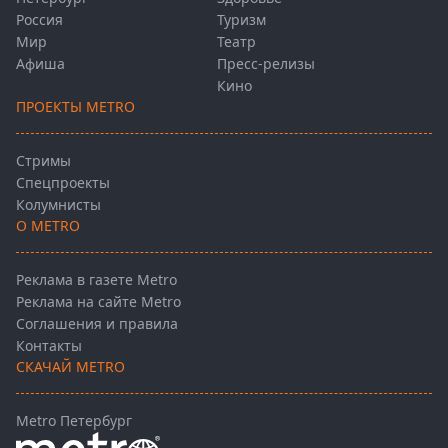
Россия
Туризм
Мир
Театр
Афиша
Пресс-релизы
Кино
ПРОЕКТЫ METRO
Стримы
Спецпроекты
Колумнисты
О METRO
Реклама в газете Metro
Реклама на сайте Metro
Соглашения и правила
Контакты
СКАЧАЙ METRO
Metro Петербург