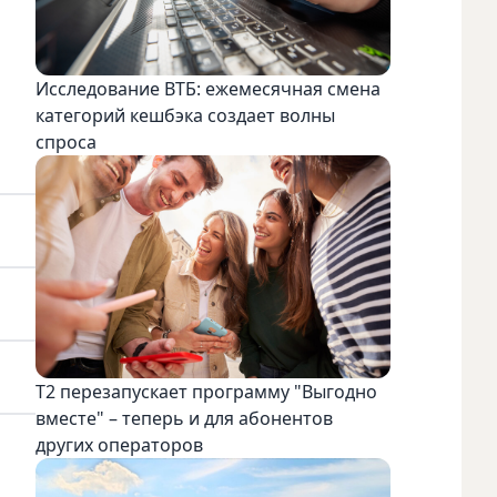
Исследование ВТБ: ежемесячная смена
категорий кешбэка создает волны
спроса
Т2 перезапускает программу "Выгодно
вместе" – теперь и для абонентов
других операторов