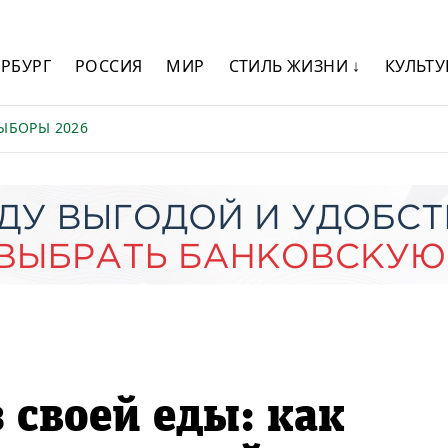
ЕРБУРГ
РОССИЯ
МИР
СТИЛЬ ЖИЗНИ ↓
КУЛЬТУ
ЫБОРЫ 2026
 своей еды: как