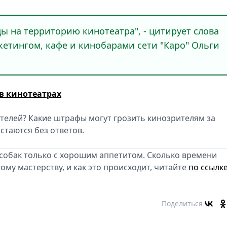
ы на территорию кинотеатра", - цитирует слова
етингом, кафе и кинобарами сети "Каро" Ольги
в кинотеатрах
телей? Какие штрафы могут грозить кинозрителям за
стаются без ответов.
т собак только с хорошим аппетитом. Сколько времени
ому мастерству, и как это происходит, читайте
по ссылке
Поделиться