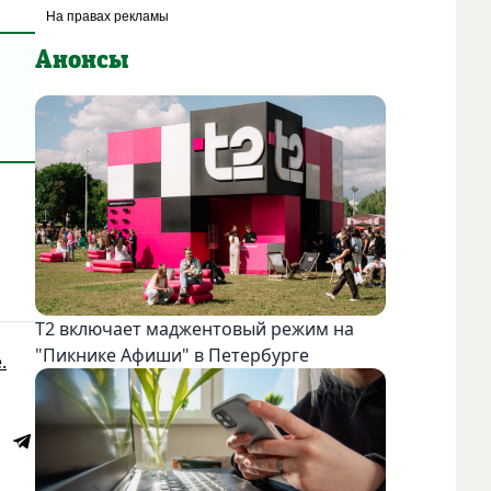
Анонсы
Т2 включает маджентовый режим на
"Пикнике Афиши" в Петербурге
.