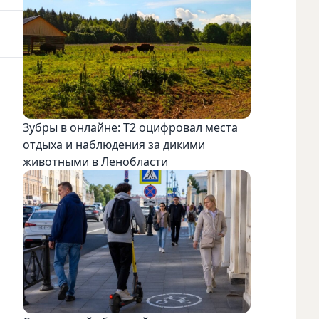
Зубры в онлайне: Т2 оцифровал места
отдыха и наблюдения за дикими
животными в Ленобласти