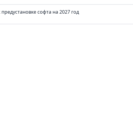
предустановке софта на 2027 год