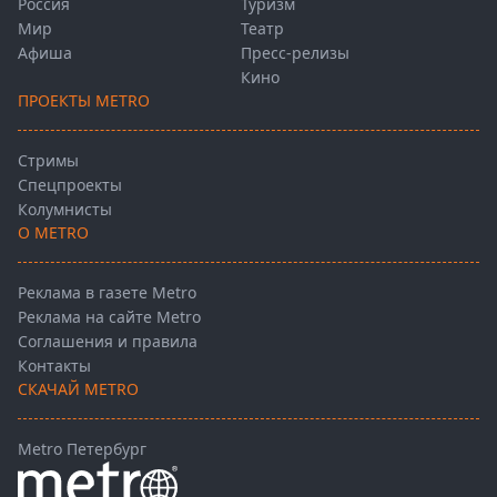
Россия
Туризм
Мир
Театр
Афиша
Пресс-релизы
Кино
ПРОЕКТЫ METRO
Стримы
Спецпроекты
Колумнисты
О METRO
Реклама в газете Metro
Реклама на сайте Metro
Соглашения и правила
Контакты
СКАЧАЙ METRO
Metro Петербург