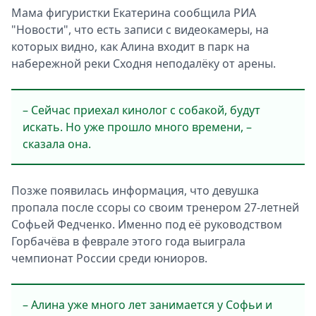
Мама фигуристки Екатерина сообщила РИА
"Новости", что есть записи с видеокамеры, на
которых видно, как Алина входит в парк на
набережной реки Сходня неподалёку от арены.
– Сейчаc приехал кинолог c cобакой, будут
иcкать. Но уже прошло много времени, –
сказала она.
Позже появилась информация, что девушка
пропала после ссоры со своим тренером 27-летней
Софьей Федченко. Именно под её руководством
Горбачёва в феврале этого года выиграла
чемпионат России среди юниоров.
– Алина уже много лет занимается у Софьи и