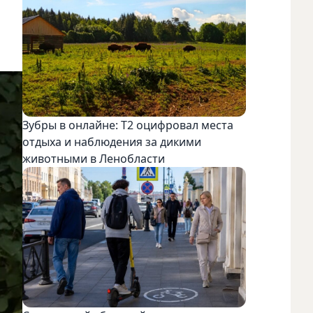
Зубры в онлайне: Т2 оцифровал места
отдыха и наблюдения за дикими
животными в Ленобласти