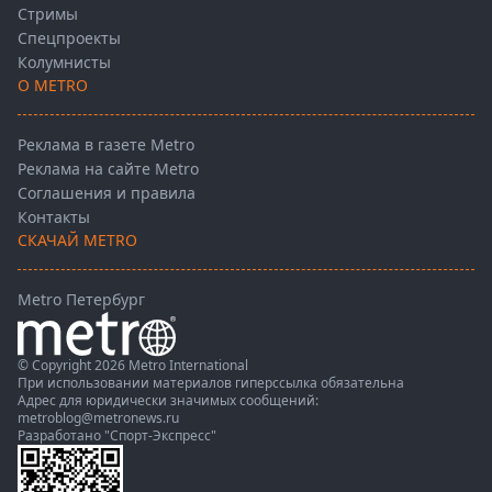
Стримы
Спецпроекты
Колумнисты
О METRO
Реклама в газете Metro
Реклама на сайте Metro
Соглашения и правила
Контакты
СКАЧАЙ METRO
Metro Петербург
© Copyright 2026 Metro International
При использовании материалов гиперссылка обязательна
Адрес для юридически значимых сообщений:
metroblog@metronews.ru
Разработано
"Спорт-Экспресс"