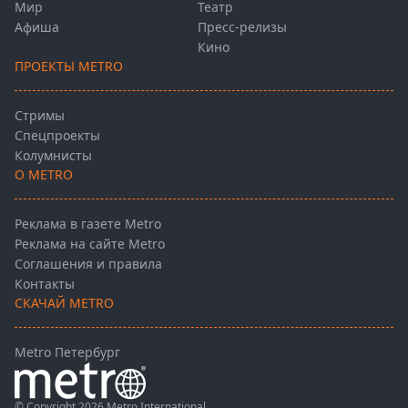
Мир
Театр
Афиша
Пресс-релизы
Кино
ПРОЕКТЫ METRO
Стримы
Спецпроекты
Колумнисты
О METRO
Реклама в газете Metro
Реклама на сайте Metro
Соглашения и правила
Контакты
СКАЧАЙ METRO
Metro Петербург
© Copyright 2026 Metro International