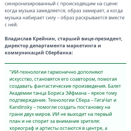
синхронизированный с происходящим на сцене:
когда музыка замедляется, образ замирает, а когда
музыка набирает силу – образ раскрывается вместе
с ней.
Владислав Крейнин, старший вице-президент,
директор департамента маркетинга и
коммуникаций Сбербанка:
"ИИ-технологии гармонично дополняют
искусство, становятся его соавтором, помогая
создавать фантастические произведения. Балет
Академии танца Бориса Эйфмана – яркое тому
подтверждение. Технологии Сбера – ГигаЧат и
Kandinsky – помогли создать постановку на
грани двух миров. ИИ не выходит на первый
план и не спорит за внимание зрителя:
хореограф и артисты остаются в центре, а