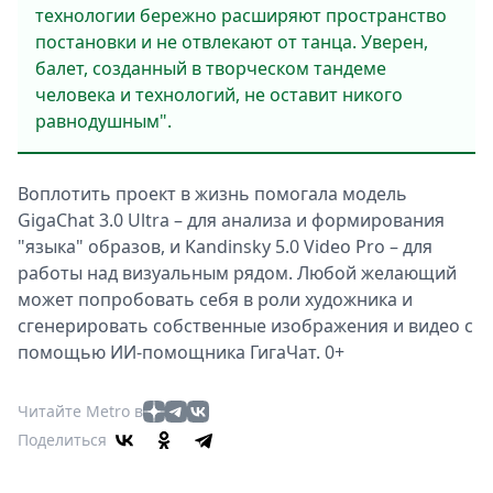
технологии бережно расширяют пространство
постановки и не отвлекают от танца. Уверен,
балет, созданный в творческом тандеме
человека и технологий, не оставит никого
равнодушным".
Воплотить проект в жизнь помогала модель
GigaChat 3.0 Ultra – для анализа и формирования
"языка" образов, и Kandinsky 5.0 Video Pro – для
работы над визуальным рядом. Любой желающий
может попробовать себя в роли художника и
сгенерировать собственные изображения и видео с
помощью ИИ-помощника ГигаЧат. 0+
Читайте Metro в
Поделиться