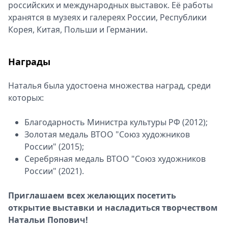
российских и международных выставок. Её работы
хранятся в музеях и галереях России, Республики
Корея, Китая, Польши и Германии.
Награды
Наталья была удостоена множества наград, среди
которых:
Благодарность Министра культуры РФ (2012);
Золотая медаль ВТОО "Союз художников
России" (2015);
Серебряная медаль ВТОО "Союз художников
России" (2021).
Приглашаем всех желающих посетить
открытие выставки и насладиться творчеством
Натальи Попович!