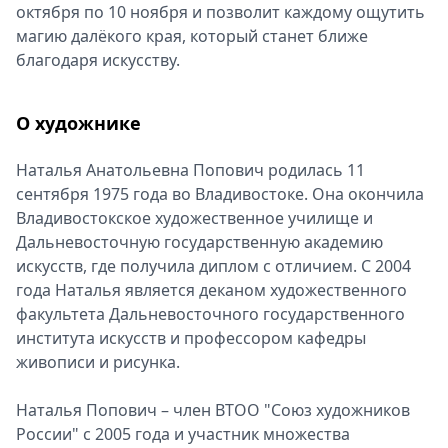
октября по 10 ноября и позволит каждому ощутить
магию далёкого края, который станет ближе
благодаря искусству.
О художнике
Наталья Анатольевна Попович родилась 11
сентября 1975 года во Владивостоке. Она окончила
Владивостокское художественное училище и
Дальневосточную государственную академию
искусств, где получила диплом с отличием. С 2004
года Наталья является деканом художественного
факультета Дальневосточного государственного
института искусств и профессором кафедры
живописи и рисунка.
Наталья Попович – член ВТОО "Союз художников
России" с 2005 года и участник множества