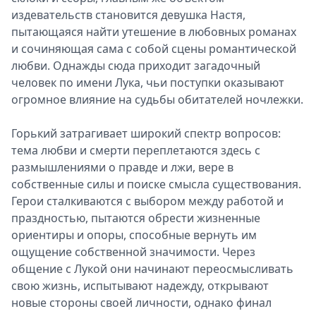
издевательств становится девушка Настя,
пытающаяся найти утешение в любовных романах
и сочиняющая сама с собой сцены романтической
любви. Однажды сюда приходит загадочный
человек по имени Лука, чьи поступки оказывают
огромное влияние на судьбы обитателей ночлежки.
Горький затрагивает широкий спектр вопросов:
тема любви и смерти переплетаются здесь с
размышлениями о правде и лжи, вере в
собственные силы и поиске смысла существования.
Герои сталкиваются с выбором между работой и
праздностью, пытаются обрести жизненные
ориентиры и опоры, способные вернуть им
ощущение собственной значимости. Через
общение с Лукой они начинают переосмысливать
свою жизнь, испытывают надежду, открывают
новые стороны своей личности, однако финал