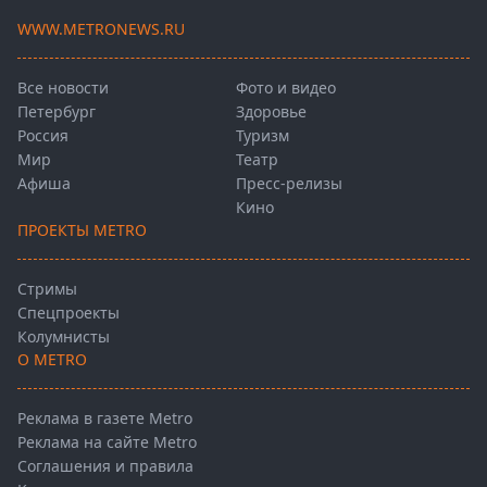
WWW.METRONEWS.RU
Все новости
Фото и видео
Петербург
Здоровье
Россия
Туризм
Мир
Театр
Афиша
Пресс-релизы
Кино
ПРОЕКТЫ METRO
Стримы
Спецпроекты
Колумнисты
О METRO
Реклама в газете Metro
Реклама на сайте Metro
Соглашения и правила