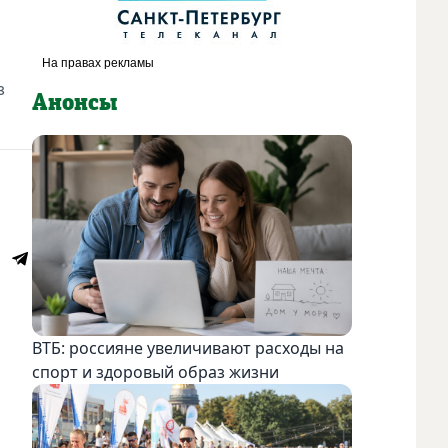
1
з
Анонсы
ВТБ: россияне увеличивают расходы на
спорт и здоровый образ жизни