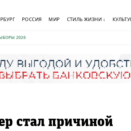
ЕРБУРГ
РОССИЯ
МИР
СТИЛЬ ЖИЗНИ ↓
КУЛЬТУ
ЫБОРЫ 2026
ер стал причиной