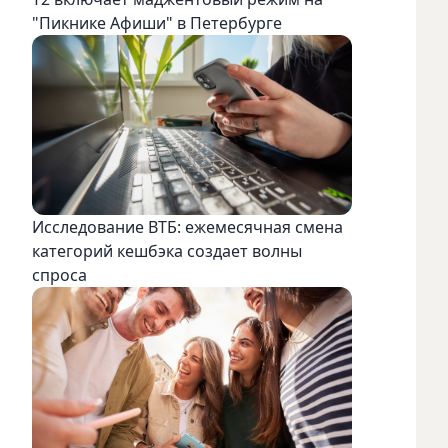
"Пикнике Афиши" в Петербурге
Исследование ВТБ: ежемесячная смена
категорий кешбэка создает волны
спроса