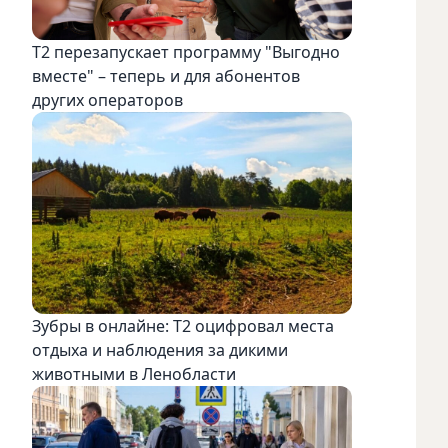
Т2 перезапускает программу "Выгодно
вместе" – теперь и для абонентов
других операторов
Зубры в онлайне: Т2 оцифровал места
отдыха и наблюдения за дикими
животными в Ленобласти