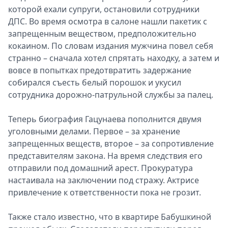
которой ехали супруги, остановили сотрудники
ДПС. Во время осмотра в салоне нашли пакетик с
запрещенным веществом, предположительно
кокаином. По словам издания мужчина повел себя
странно – сначала хотел спрятать находку, а затем и
вовсе в попытках предотвратить задержание
собирался съесть белый порошок и укусил
сотрудника дорожно-патрульной службы за палец.
Теперь биография Гацунаева пополнится двумя
уголовными делами. Первое – за хранение
запрещенных веществ, второе – за сопротивление
представителям закона. На время следствия его
отправили под домашний арест. Прокуратура
настаивала на заключении под стражу. Актрисе
привлечение к ответственности пока не грозит.
Также стало известно, что в квартире Бабушкиной