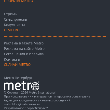
ПРОЕКТЫ METRO
Стримы
Спецпроекты
Колумнисты
О METRO
Реклама в газете Metro
Реклама на сайте Metro
Соглашения и правила
Контакты
СКАЧАЙ METRO
Metro Петербург
© Copyright 2026 Metro International
При использовании материалов гиперссылка обязательна
Адрес для юридически значимых сообщений:
metroblog@metronews.ru
Разработано
"Спорт-Экспресс"