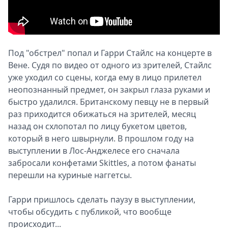
Под "обстрел" попал и Гарри Стайлс на концерте в
Вене. Судя по видео от одного из зрителей, Стайлс
уже уходил со сцены, когда ему в лицо прилетел
неопознанный предмет, он закрыл глаза руками и
быстро удалился. Британскому певцу не в первый
раз приходится обижаться на зрителей, месяц
назад он схлопотал по лицу букетом цветов,
который в него швырнули. В прошлом году на
выступлении в Лос-Анджелесе его сначала
забросали конфетами Skittles, а потом фанаты
перешли на куриные наггетсы.
Гарри пришлось сделать паузу в выступлении,
чтобы обсудить с публикой, что вообще
происходит...