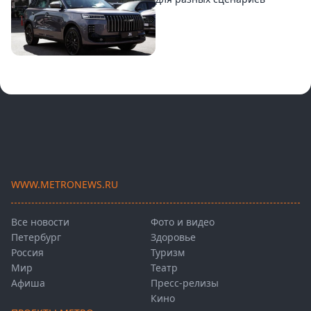
WWW.METRONEWS.RU
Все новости
Фото и видео
Петербург
Здоровье
Россия
Туризм
Мир
Театр
Афиша
Пресс-релизы
Кино