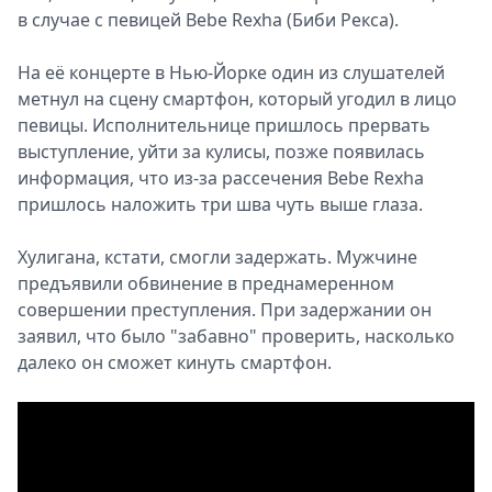
в случае с певицей Bebe Rexha (Биби Рекса).
На её концерте в Нью-Йорке один из слушателей
метнул на сцену смартфон, который угодил в лицо
певицы. Исполнительнице пришлось прервать
выступление, уйти за кулисы, позже появилась
информация, что из-за рассечения Bebe Rexha
пришлось наложить три шва чуть выше глаза.
Хулигана, кстати, смогли задержать. Мужчине
предъявили обвинение в преднамеренном
совершении преступления. При задержании он
заявил, что было "забавно" проверить, насколько
далеко он сможет кинуть смартфон.