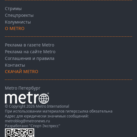
Стримы
Спецпроекты
Колумнисты
О METRO
Реклама в газете Metro
Реклама на сайте Metro
Соглашения и правила
Контакты
СКАЧАЙ METRO
Metro Петербург
© Copyright 2026 Metro International
При использовании материалов гиперссылка обязательна
Адрес для юридически значимых сообщений:
metroblog@metronews.ru
Разработано
"Спорт-Экспресс"