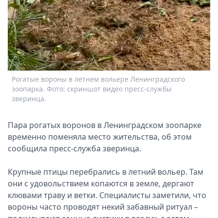
Рогатые вороны в летнем вольере Ленинградского
зоопарка. Фото: скриншот видео пресс-службы
зверинца.
Пара рогатых воронов в Ленинградском зоопарке
временно поменяла место жительства, об этом
сообщила пресс-служба зверинца.
Крупные птицы перебрались в летний вольер. Там
они с удовольствием копаются в земле, дергают
клювами траву и ветки. Специалисты заметили, что
вороны часто проводят некий забавный ритуал –