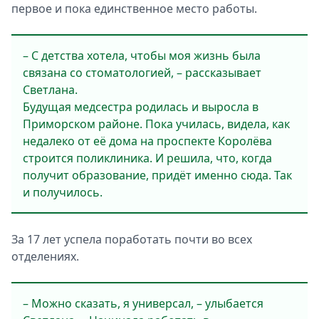
первое и пока единственное место работы.
– С детства хотела, чтобы моя жизнь была
связана со стоматологией, – рассказывает
Светлана.
Будущая медсестра родилась и выросла в
Приморском районе. Пока училась, видела, как
недалеко от её дома на проспекте Королёва
строится поликлиника. И решила, что, когда
получит образование, придёт именно сюда. Так
и получилось.
За 17 лет успела поработать почти во всех
отделениях.
– Можно сказать, я универсал, – улыбается