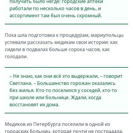
получить было негде: городские аптеки
работали по несколько часов в день, и
ассортимент там был очень скромный.
Пока шла подготовка к процедурам, мариупольцы
успевали рассказать медикам свои истории: как
сидели в подвалах больше сорока часов, как
голодали.
– Не знаю, как они всё это выдержали, – говорит
Светлана. – Большинство горожан оказались
без жилья. Кто-то поселился у соседей, кто-то
при школе или больнице. Ждали, когда
восстановят их дома.
Медиков из Петербурга поселили в одной из
городских больниц, которая почти не пострадала.