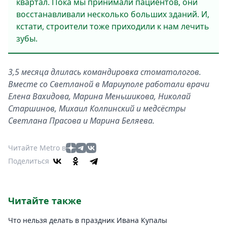
квартал. Пока мы принимали пациентов, они
восстанавливали несколько больших зданий. И,
кстати, строители тоже приходили к нам лечить
зубы.
3,5 месяца длилась командировка стоматологов.
Вместе со Светланой в Мариуполе работали врачи
Елена Вахидова, Марина Меньшикова, Николай
Старшинов, Михаил Колпинский и медсёстры
Светлана Прасова и Марина Беляева.
Читайте Metro в
Поделиться
Читайте также
Что нельзя делать в праздник Ивана Купалы