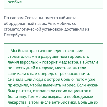
особые.
По словам Светланы, вместо кабинета –
оборудованный пазик. Автомобиль со
стоматологической установкой доставили из
Петербурга.
– Мы были практически единственными
стоматологами в разрушенном городе, кто
лечил взрослых, – говорит медсестра. Работали
по шесть дней в неделю, местные жители
занимали к нам очередь с трёх часов ночи.
Сначала шли люди с острой болью, потом уже
приходили, чтобы вылечить кариес. Если нужен
был рентген, отправляли своих пациентов в
больницу. Там же им выдавали необходимые
лекарства, в том числе антибиотики. Больше их