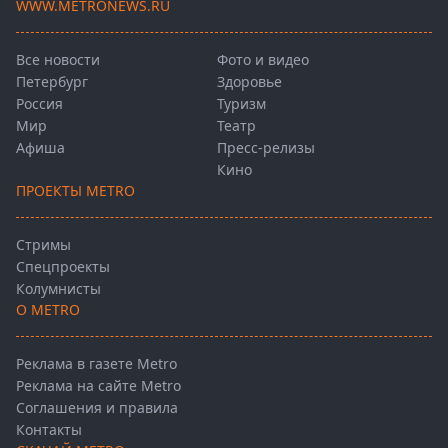
WWW.METRONEWS.RU
Все новости
Фото и видео
Петербург
Здоровье
Россия
Туризм
Мир
Театр
Афиша
Пресс-релизы
Кино
ПРОЕКТЫ METRO
Стримы
Спецпроекты
Колумнисты
О METRO
Реклама в газете Metro
Реклама на сайте Metro
Соглашения и правила
Контакты