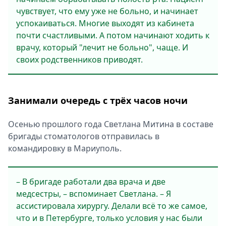
чувствует, что ему уже не больно, и начинает
успокаиваться. Многие выходят из кабинета
почти счастливыми. А потом начинают ходить к
врачу, который "лечит не больно", чаще. И
своих родственников приводят.
Занимали очередь с трёх часов ночи
Осенью прошлого года Светлана Митина в составе
бригады стоматологов отправилась в
командировку в Мариуполь.
– В бригаде работали два врача и две
медсестры, – вспоминает Светлана. – Я
ассистировала хирургу. Делали всё то же самое,
что и в Петербурге, только условия у нас были