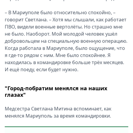
– В Мариуполе было относительно спокойно, –
говорит Светлана. – Хотя мы слышали, как работает
ПВО, видели военные вертолёты. Но страшно мне
не было. Наоборот. Мой молодой человек ушёл
добровольцем на специальную военную операцию.
Когда работала в Мариуполе, было ощущение, что
я где-то рядом с ним. Мне было спокойнее. Я
находилась в командировке больше трёх месяцев.
И ещё поеду, если будет нужно.
"Город-побратим менялся на наших
глазах"
Медсестра Светлана Митина вспоминает, как
менялся Мариуполь за время командировки.