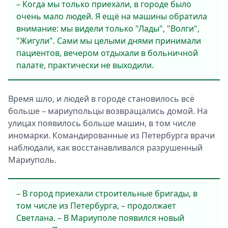
– Когда мы только приехали, в городе было
очень мало людей. Я ещё на машины обратила
внимание: мы видели только "Лады", "Волги",
"Жигули". Сами мы целыми днями принимали
пациентов, вечером отдыхали в больничной
палате, практически не выходили.
Время шло, и людей в городе становилось всё
больше – мариупольцы возвращались домой. На
улицах появилось больше машин, в том числе
иномарки. Командированные из Петербурга врачи
наблюдали, как восстанавливался разрушенный
Мариуполь.
– В город приехали строительные бригады, в
том числе из Петербурга, – продолжает
Светлана. – В Мариуполе появился новый