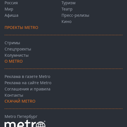
Россия
Туризм
Мир
Театр
Афиша
Пресс-релизы
Кино
ПРОЕКТЫ METRO
Стримы
Спецпроекты
Колумнисты
О METRO
Реклама в газете Metro
Реклама на сайте Metro
Соглашения и правила
Контакты
СКАЧАЙ METRO
Metro Петербург