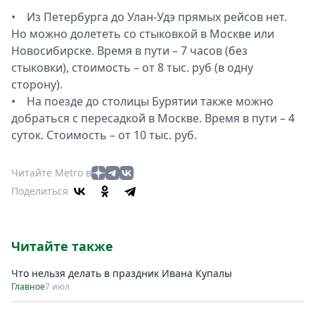
• Из Петербурга до Улан-Удэ прямых рейсов нет.
Но можно долететь со стыковкой в Москве или
Новосибирске. Время в пути – 7 часов (без
стыковки), стоимость – от 8 тыс. руб (в одну
сторону).
• На поезде до столицы Бурятии также можно
добраться с пересадкой в Москве. Время в пути – 4
суток. Стоимость – от 10 тыс. руб.
Читайте Metro в
Поделиться
Читайте также
Что нельзя делать в праздник Ивана Купалы
Главное
7 июл