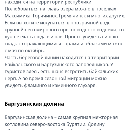
находится на территории республики.
Полюбоваться на гладь озера можно в посёлках
Максимиха, Горячинск, Гремячинск и многих других.
Если вы хотите искупаться в прозрачной воде
крупнейшего мирового пресноводного водоёма, то
лучше ехать сюда в июле. Просто увидеть синюю
гладь с отражающимися горами и облаками можно
с мая по октябрь.
Часть береговой линии находится на территории
Байкальского и Баргузинского заповедников. У
туристов здесь есть шанс встретить байкальских
нерп. А во время сезонной миграции можно
увидеть фламинго и каменного глухаря.
Баргузинская долина
Баргузинская долина – самая крупная межгорная
котловина северо-востока Бурятии. Долину