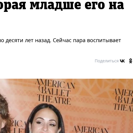
орая младше его на
о десяти лет назад. Сейчас пара воспитывает
Поделиться