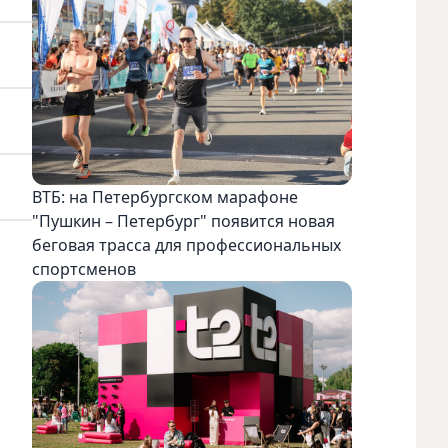
ВТБ: на Петербургском марафоне
"Пушкин – Петербург" появится новая
беговая трасса для профессиональных
спортсменов