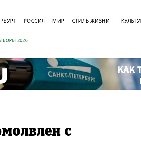
ЕРБУРГ
РОССИЯ
МИР
СТИЛЬ ЖИЗНИ ↓
КУЛЬТУ
ЫБОРЫ 2026
омолвлен с