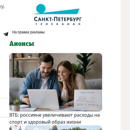
у,
Анонсы
ВТБ: россияне увеличивают расходы на
спорт и здоровый образ жизни