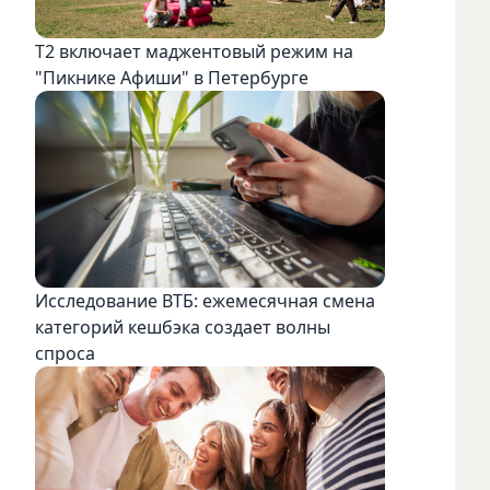
Т2 включает маджентовый режим на
"Пикнике Афиши" в Петербурге
Исследование ВТБ: ежемесячная смена
категорий кешбэка создает волны
спроса