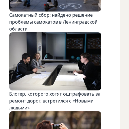
Самокатный сбор: найдено решение
проблемы самокатов в Ленинградской
области
Блогер, которого хотят оштрафовать за
ремонт дорог, встретился с «Новыми
людьми»