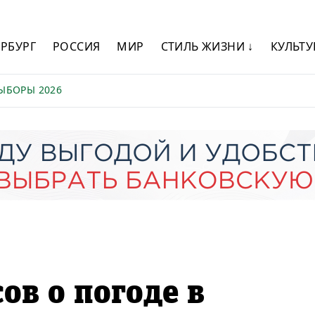
ЕРБУРГ
РОССИЯ
МИР
СТИЛЬ ЖИЗНИ ↓
КУЛЬТУ
ЫБОРЫ 2026
ов о погоде в