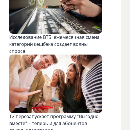
Исследование ВТБ: ежемесячная смена
категорий кешбэка создает волны
спроса
Т2 перезапускает программу "Выгодно
вместе" – теперь и для абонентов