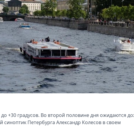
я до +30 градусов. Во второй половине дня ожидаются до
ый синоптик Петербурга Александр Колесов в своем