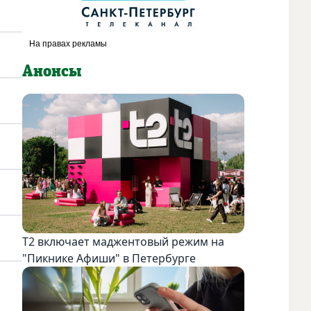
Анонсы
Т2 включает маджентовый режим на
"Пикнике Афиши" в Петербурге