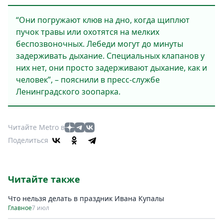
“Они погружают клюв на дно, когда щиплют
пучок травы или охотятся на мелких
беспозвоночных. Лебеди могут до минуты
задерживать дыхание. Специальных клапанов у
них нет, они просто задерживают дыхание, как и
человек”, – пояснили в пресс-службе
Ленинградского зоопарка.
Читайте Metro в
Поделиться
Читайте также
Что нельзя делать в праздник Ивана Купалы
Главное
7 июл