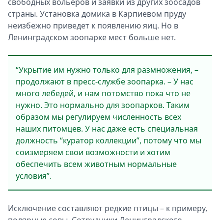
свободных вольеров и заявки из других зоосадов
страны. Установка домика в Карпиевом пруду
неизбежно приведет к появлению яиц. Но в
Ленинградском зоопарке мест больше нет.
“Укрытие им нужно только для размножения, –
продолжают в пресс-службе зоопарка. – У нас
много лебедей, и нам потомство пока что не
нужно. Это нормально для зоопарков. Таким
образом мы регулируем численность всех
наших питомцев. У нас даже есть специальная
должность “куратор коллекции”, потому что мы
соизмеряем свои возможности и хотим
обеспечить всем животным нормальные
условия”.
Исключение составляют редкие птицы – к примеру,