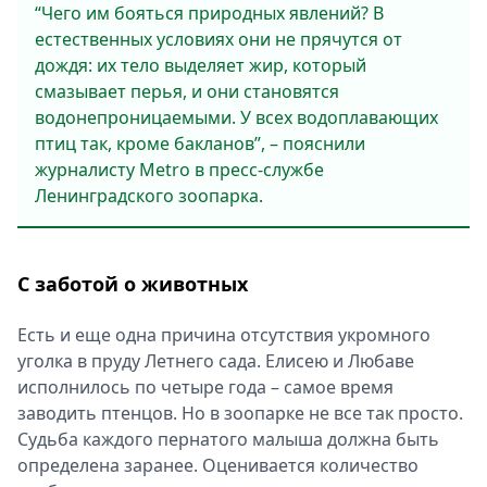
“Чего им бояться природных явлений? В
естественных условиях они не прячутся от
дождя: их тело выделяет жир, который
смазывает перья, и они становятся
водонепроницаемыми. У всех водоплавающих
птиц так, кроме бакланов”, – пояснили
журналисту Metro в пресс-службе
Ленинградского зоопарка.
С заботой о животных
Есть и еще одна причина отсутствия укромного
уголка в пруду Летнего сада. Елисею и Любаве
исполнилось по четыре года – самое время
заводить птенцов. Но в зоопарке не все так просто.
Судьба каждого пернатого малыша должна быть
определена заранее. Оценивается количество