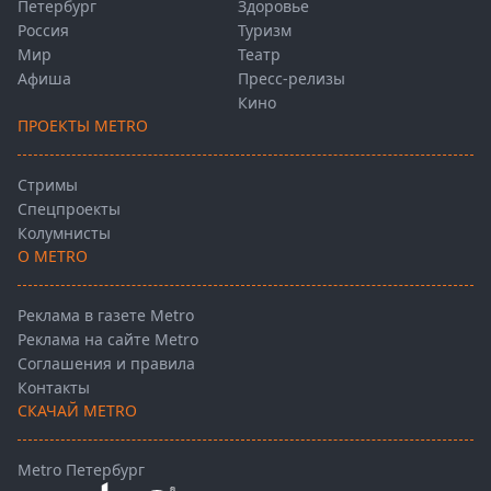
Петербург
Здоровье
Россия
Туризм
Мир
Театр
Афиша
Пресс-релизы
Кино
ПРОЕКТЫ METRO
Стримы
Спецпроекты
Колумнисты
О METRO
Реклама в газете Metro
Реклама на сайте Metro
Соглашения и правила
Контакты
СКАЧАЙ METRO
Metro Петербург