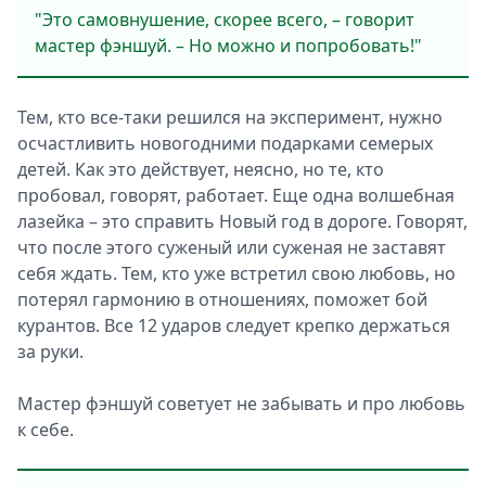
"Это самовнушение, скорее всего, – говорит
мастер фэншуй. – Но можно и попробовать!"
Тем, кто все-таки решился на эксперимент, нужно
осчастливить новогодними подарками семерых
детей. Как это действует, неясно, но те, кто
пробовал, говорят, работает. Еще одна волшебная
лазейка – это справить Новый год в дороге. Говорят,
что после этого суженый или суженая не заставят
себя ждать. Тем, кто уже встретил свою любовь, но
потерял гармонию в отношениях, поможет бой
курантов. Все 12 ударов следует крепко держаться
за руки.
Мастер фэншуй советует не забывать и про любовь
к себе.