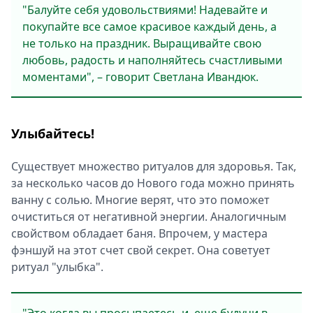
"Балуйте себя удовольствиями! Надевайте и
покупайте все самое красивое каждый день, а
не только на праздник. Выращивайте свою
любовь, радость и наполняйтесь счастливыми
моментами", – говорит Светлана Ивандюк.
Улыбайтесь!
Существует множество ритуалов для здоровья. Так,
за несколько часов до Нового года можно принять
ванну с солью. Многие верят, что это поможет
очиститься от негативной энергии. Аналогичным
свойством обладает баня. Впрочем, у мастера
фэншуй на этот счет свой секрет. Она советует
ритуал "улыбка".