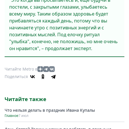
"Это когда вы просыпаетесь и, еще будучи в
постели, с закрытыми глазами, улыбаетесь
всему миру. Таким образом здоровье будет
прибавляться каждый день, потому что вы
начинаете утро с позитивных энергий и с
позитивных мыслей. Под елочку ритуал
"улыбка", конечно, не положишь, но мне очень
он нравится", – продолжает эксперт.
Читайте Metro в
Поделиться
Читайте также
Что нельзя делать в праздник Ивана Купалы
Главное
7 июл