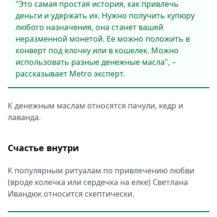
"Это самая простая история, как привлечь
деньги и удержать их. Нужно получить купюру
любого назначения, она станет вашей
неразменной монетой. Ее можно положить в
конверт под елочку или в кошелек. Можно
использовать разные денежные масла", –
рассказывает Metro эксперт.
К денежным маслам относятся пачули, кедр и
лаванда.
Счастье внутри
К популярным ритуалам по привлечению любви
(вроде колечка или сердечка на елке) Светлана
Ивандюк относится скептически.