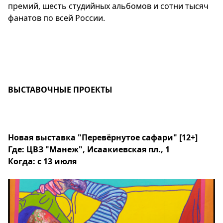
премий, шесть студийных альбомов и сотни тысяч
фанатов по всей России.
ВЫСТАВОЧНЫЕ ПРОЕКТЫ
Новая выставка "Перевёрнутое сафари"
[12+]
Где: ЦВЗ "Манеж", Исаакиевская пл., 1
Когда: с 13 июля