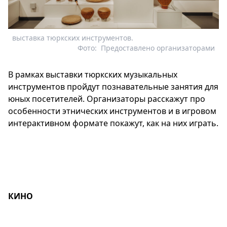
выставка тюркских инструментов.
Фото:
Предоставлено организаторами
В рамках выставки тюркских музыкальных
инструментов пройдут познавательные занятия для
юных посетителей. Организаторы расскажут про
особенности этнических инструментов и в игровом
интерактивном формате покажут, как на них играть.
КИНО