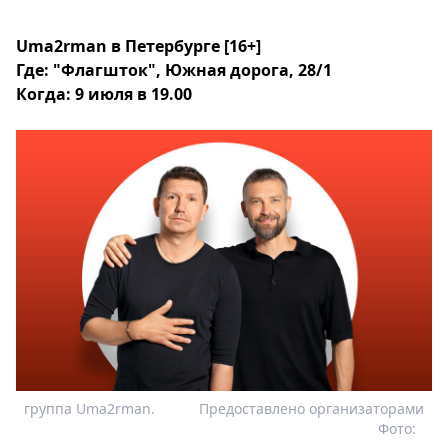
Uma2rman в Петербурге [16+]
Где: "Флагшток", Южная дорога, 28/1
Когда: 9 июля в 19.00
группа Uma2rman.
Предоставлено организаторами
Фото: