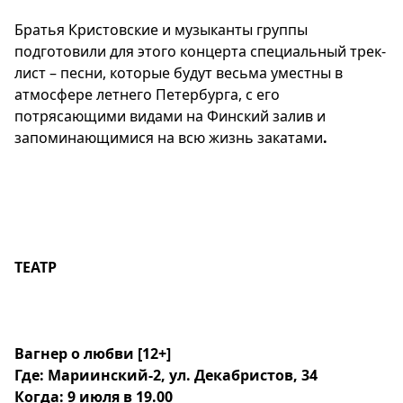
Братья Кристовские и музыканты группы
подготовили для этого концерта специальный трек-
лист – песни, которые будут весьма уместны в
атмосфере летнего Петербурга, с его
потрясающими видами на Финский залив и
запоминающимися на всю жизнь закатами
.
ТЕАТР
Вагнер о любви
[12+]
Где: Мариинский-2, ул. Декабристов, 34
Когда: 9 июля в 19.00