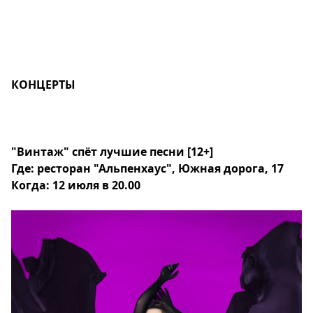
КОНЦЕРТЫ
"Винтаж" спёт лучшие песни
[12+]
Где: ресторан "Альпенхаус", Южная дорога, 17
Когда: 12 июля в 20.00