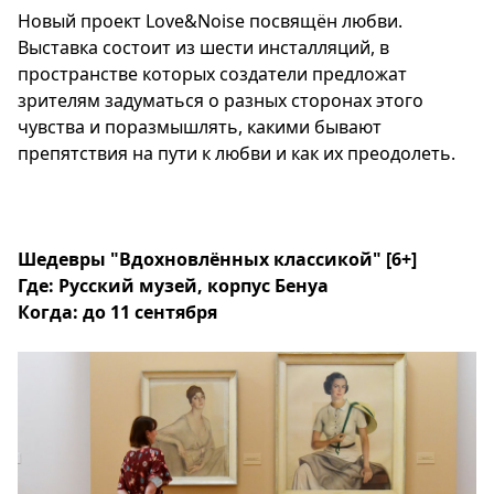
Новый проект Love&Noise посвящён любви.
Выставка состоит из шести инсталляций, в
пространстве которых создатели предложат
зрителям задуматься о разных сторонах этого
чувства и поразмышлять, какими бывают
препятствия на пути к любви и как их преодолеть.
Шедевры "Вдохновлённых классикой" [6+]
Где: Русский музей, корпус Бенуа
Когда: до 11 сентября