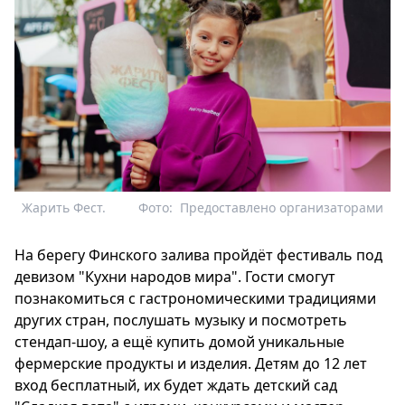
Жарить Фест.
Фото:
Предоставлено организаторами
На берегу Финского залива пройдёт фестиваль под
девизом "Кухни народов мира". Гости смогут
познакомиться с гастрономическими традициями
других стран, послушать музыку и посмотреть
стендап-шоу, а ещё купить домой уникальные
фермерские продукты и изделия. Детям до 12 лет
вход бесплатный, их будет ждать детский сад