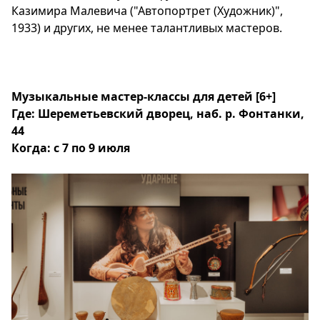
Казимира Малевича ("Автопортрет (Художник)",
1933) и других, не менее талантливых мастеров.
Музыкальные мастер-классы для детей
[6+]
Где: Шереметьевский дворец, наб. р. Фонтанки,
44
Когда: с 7 по 9 июля