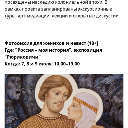
посвящены наследию колониальной эпохи. В
рамках проекта
запланированы экскурсионные
туры, арт-медиации, лекции и открытые дискуссии.
Фотосессия для женихов и невест
[18+]
Где: "Россия – моя история", экспозиция
"Рюриковичи"
Когда: 7, 8 и 9 июля, 10.00–19.00