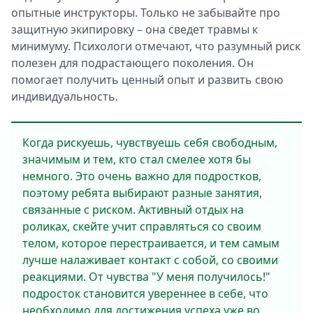
опытные инструкторы. Только не забывайте про
защитную экипировку – она сведет травмы к
минимуму. Психологи отмечают, что разумный риск
полезен для подрастающего поколения. Он
помогает получить ценный опыт и развить свою
индивидуальность.
Когда рискуешь, чувствуешь себя свободным,
значимым и тем, кто стал смелее хотя бы
немного. Это очень важно для подростков,
поэтому ребята выбирают разные занятия,
связанные с риском. Активный отдых на
роликах, скейте учит справляться со своим
телом, которое перестраивается, и тем самым
лучше налаживает контакт с собой, со своими
реакциями. От чувства "У меня получилось!"
подросток становится увереннее в себе, что
необходимо для достижения успеха уже во