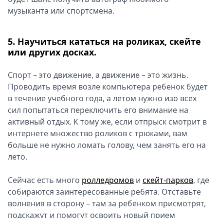
музыканта или спортсмена.
5. Научиться кататься на роликах, скейте
или других досках.
Спорт – это движение, а движение – это жизнь.
Проводить время возле компьютера ребенок будет
в течение учебного года, а летом нужно изо всех
сил попытаться переключить его внимание на
активный отдых. К тому же, если отпрыск смотрит в
интернете множество роликов с трюками, вам
больше не нужно ломать голову, чем занять его на
лето.
Сейчас есть много
ролледромов
и
скейт-парков
, где
собираются заинтересованные ребята. Отставьте
волнения в сторону – там за ребенком присмотрят,
подскажут и помогут освоить новый прием