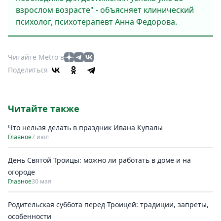
взрослом возрасте" - объясняет клинический
психолог, психотерапевт Анна Федорова.
Читайте Metro в
Поделиться
Читайте также
Что нельзя делать в праздник Ивана Купалы
Главное
7 июл
День Святой Троицы: можно ли работать в доме и на
огороде
Главное
30 мая
Родительская суббота перед Троицей: традиции, запреты,
особенности