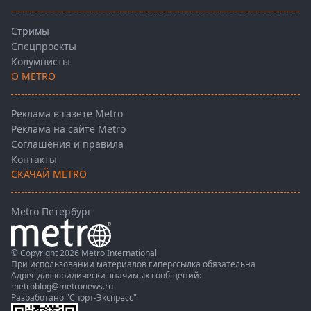
Стримы
Спецпроекты
Колумнисты
О METRO
Реклама в газете Metro
Реклама на сайте Metro
Соглашения и правила
Контакты
СКАЧАЙ METRO
Metro Петербург
© Copyright 2026 Metro International
При использовании материалов гиперссылка обязательна
Адрес для юридически значимых сообщений:
metroblog@metronews.ru
Разработано
"Спорт-Экспресс"