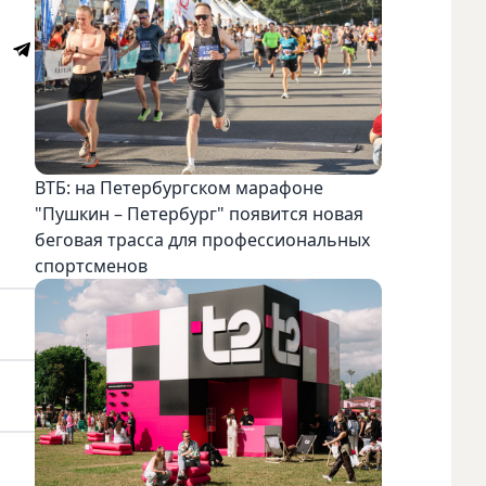
ВТБ: на Петербургском марафоне
"Пушкин – Петербург" появится новая
беговая трасса для профессиональных
спортсменов