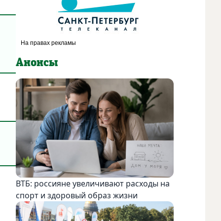
Анонсы
ВТБ: россияне увеличивают расходы на
спорт и здоровый образ жизни