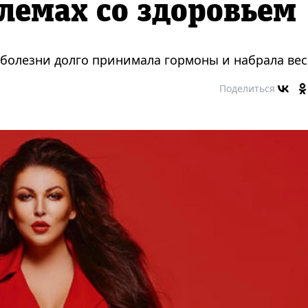
лемах со здоровьем
 болезни долго принимала гормоны и набрала вес
Поделиться