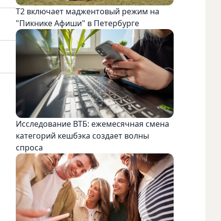
Т2 включает маджентовый режим на
"Пикнике Афиши" в Петербурге
Исследование ВТБ: ежемесячная смена
категорий кешбэка создает волны
спроса