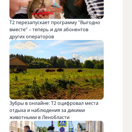
Т2 перезапускает программу "Выгодно
вместе" – теперь и для абонентов
других операторов
Зубры в онлайне: Т2 оцифровал места
отдыха и наблюдения за дикими
животными в Ленобласти