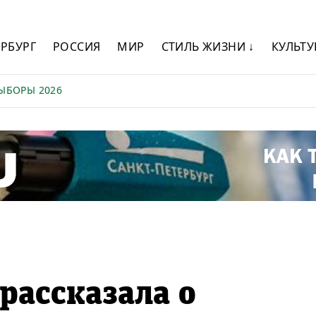
ЕРБУРГ
РОССИЯ
МИР
СТИЛЬ ЖИЗНИ ↓
КУЛЬТУ
ЫБОРЫ 2026
рассказала о