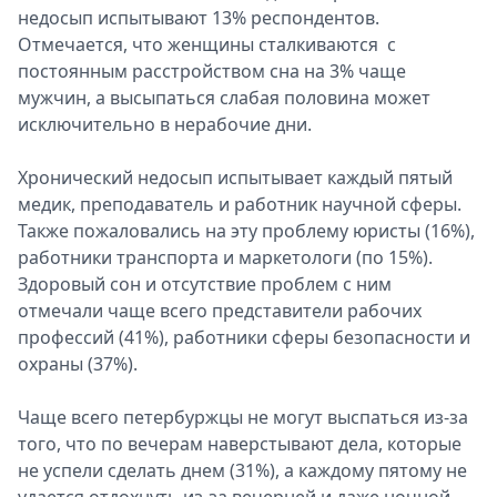
недосып испытывают 13% респондентов.
Отмечается, что женщины сталкиваются с
постоянным расстройством сна на 3% чаще
мужчин, а высыпаться слабая половина может
исключительно в нерабочие дни.
Хронический недосып испытывает каждый пятый
медик, преподаватель и работник научной сферы.
Также пожаловались на эту проблему юристы (16%),
работники транспорта и маркетологи (по 15%).
Здоровый сон и отсутствие проблем с ним
отмечали чаще всего представители рабочих
профессий (41%), работники сферы безопасности и
охраны (37%).
Чаще всего петербуржцы не могут выспаться из-за
того, что по вечерам наверстывают дела, которые
не успели сделать днем (31%), а каждому пятому не