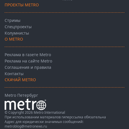
ПРОЕКТЫ METRO
Стримы
Спецпроекты
Колумнисты
О METRO
Реклама в газете Metro
Реклама на сайте Metro
Соглашения и правила
Контакты
СКАЧАЙ METRO
Metro Петербург
© Copyright 2026 Metro International
При использовании материалов гиперссылка обязательна
Адрес для юридически значимых сообщений:
metroblog@metronews.ru