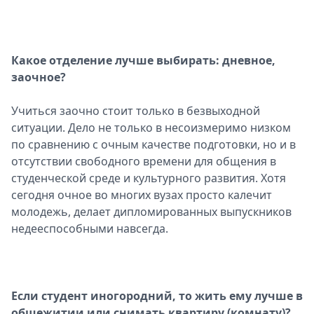
Какое отделение лучше выбирать: дневное,
заочное?
Учиться заочно стоит только в безвыходной
ситуации. Дело не только в несоизмеримо низком
по сравнению с очным качестве подготовки, но и в
отсутствии свободного времени для общения в
студенческой среде и культурного развития. Хотя
сегодня очное во многих вузах просто калечит
молодежь, делает дипломированных выпускников
недееспособными навсегда.
Если студент иногородний, то жить ему лучше в
общежитии или снимать квартиру (комнату)?