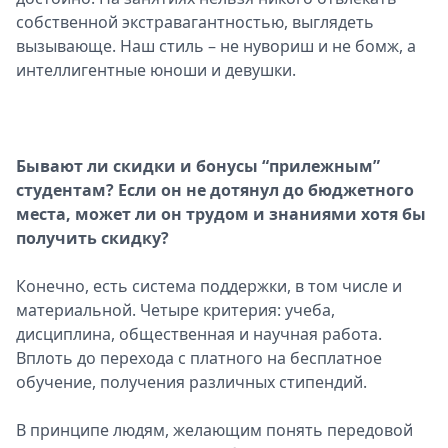
собственной экстравагантностью, выглядеть
вызывающе. Наш стиль – не нувориш и не бомж, а
интеллигентные юноши и девушки.
Бывают ли скидки и бонусы “прилежным”
студентам? Если он не дотянул до бюджетного
места, может ли он трудом и знаниями хотя бы
получить скидку?
Конечно, есть система поддержки, в том числе и
материальной. Четыре критерия: учеба,
дисциплина, общественная и научная работа.
Вплоть до перехода с платного на бесплатное
обучение, получения различных стипендий.
В принципе людям, желающим понять передовой