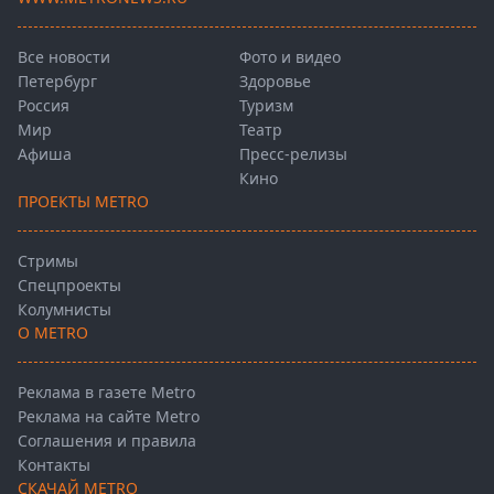
Все новости
Фото и видео
Петербург
Здоровье
Россия
Туризм
Мир
Театр
Афиша
Пресс-релизы
Кино
ПРОЕКТЫ METRO
Стримы
Спецпроекты
Колумнисты
О METRO
Реклама в газете Metro
Реклама на сайте Metro
Соглашения и правила
Контакты
СКАЧАЙ METRO