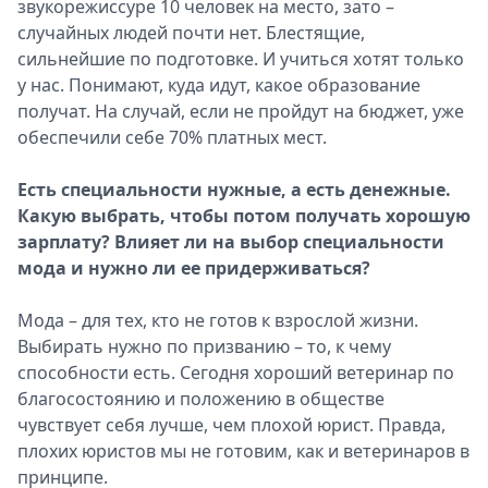
звукорежиссуре 10 человек на место, зато –
случайных людей почти нет. Блестящие,
сильнейшие по подготовке. И учиться хотят только
у нас. Понимают, куда идут, какое образование
получат. На случай, если не пройдут на бюджет, уже
обеспечили себе 70% платных мест.
Есть специальности нужные, а есть денежные.
Какую выбрать, чтобы потом получать хорошую
зарплату? Влияет ли на выбор специальности
мода и нужно ли ее придерживаться?
Мода – для тех, кто не готов к взрослой жизни.
Выбирать нужно по призванию – то, к чему
способности есть. Сегодня хороший ветеринар по
благосостоянию и положению в обществе
чувствует себя лучше, чем плохой юрист. Правда,
плохих юристов мы не готовим, как и ветеринаров в
принципе.