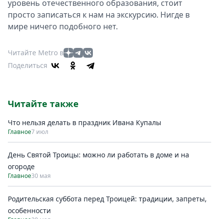
уровень отечественного образования, стоит
просто записаться к нам на экскурсию. Нигде в
мире ничего подобного нет.
Читайте Metro в
Поделиться
Читайте также
Что нельзя делать в праздник Ивана Купалы
Главное
7 июл
День Святой Троицы: можно ли работать в доме и на
огороде
Главное
30 мая
Родительская суббота перед Троицей: традиции, запреты,
особенности