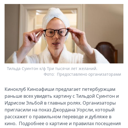
Тильда Суинтон к/ф Три тысячи лет желаний.
Фото:
Предоставлено организаторами
Киноклуб Киноафиши предлагает петербуржцам
раньше всех увидеть картину с Тильдой Суинтон и
Идрисом Эльбой в главных ролях. Организаторы
пригласили на показ Джордана Уорсли, который
расскажет о правильном переводе и дубляже в
кино. Подробнее о картине и правилах посещения