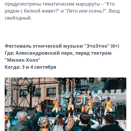
предусмотрены тематические маршруты – "Кто
рядом с белкой живет?" и "Лето или осень?". Вход
свободный.
Фестиваль этнической музыки "ЭтоЭтно" (6+)
Где: Александровский парк, перед театром
"Мюзик-Холл"
Когда: 3 и 4 сентября