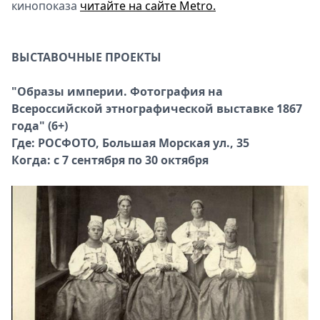
кинопоказа
читайте на сайте Metro.
ВЫСТАВОЧНЫЕ ПРОЕКТЫ
"Образы империи. Фотография на
Всероссийской этнографической выставке 1867
года" (6+)
Где: РОСФОТО, Большая Морская ул., 35
Когда: с 7 сентября по 30 октября