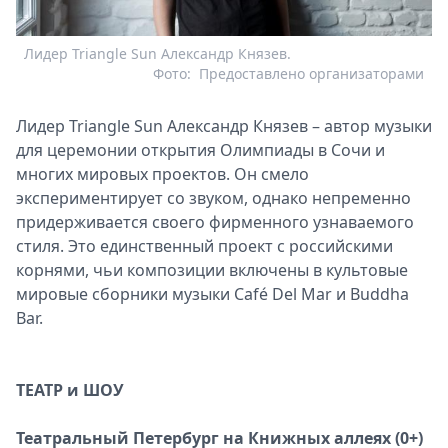
Лидер Triangle Sun Александр Князев.
Фото:
Предоставлено организаторами
Лидер Triangle Sun Александр Князев – автор музыки
для церемонии открытия Олимпиады в Сочи и
многих мировых проектов. Он смело
экспериментирует со звуком, однако непременно
придерживается своего фирменного узнаваемого
стиля. Это единственный проект с российскими
корнями, чьи композиции включены в культовые
мировые сборники музыки Café Del Mar и Buddha
Bar.
ТЕАТР и ШОУ
Театральный Петербург на Книжных аллеях (0+)