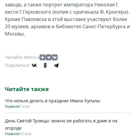
заводе, а также портрет императора Николая I
кисти Г.Глуховского (копия с оригинала Ф. Крюгера).
Кроме Павловска в этой выставке участвуют более
20 музеев, архивов и библиотек Санкт-Петербурга и
Москвы.
Читайте Metro в
Поделиться
Читайте также
Что нельзя делать в праздник Ивана Купалы
Главное
7 июл
День Святой Троицы: можно ли работать в доме и на
огороде
Главное
30 мая