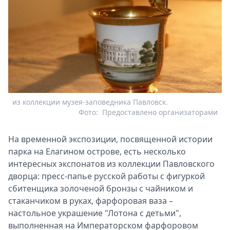
из коллекции музея-заповедника Павловск.
Фото:
Предоставлено организаторами
На временной экспозиции, посвященной истории
парка на Елагином острове, есть несколько
интересных экспонатов из коллекции Павловского
дворца: пресс-папье русской работы с фигуркой
сбитенщика золоченой бронзы с чайником и
стаканчиком в руках, фарфоровая ваза –
настольное украшение "Лотона с детьми",
выполненная на Императорском фарфоровом