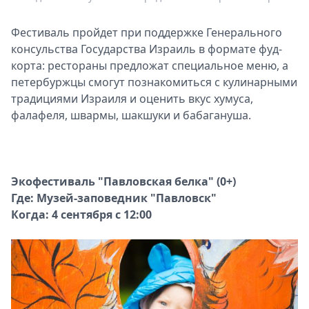
Фестиваль пройдет при поддержке Генерального
консульства Государства Израиль в формате фуд-
корта: рестораны предложат специальное меню, а
петербуржцы смогут познакомиться с кулинарными
традициями Израиля и оценить вкус хумуса,
фалафеля, швармы, шакшуки и бабагануша.
Экофестиваль "Павловская белка" (0+)
Где: Музей-заповедник "Павловск"
Когда: 4 сентября с 12:00