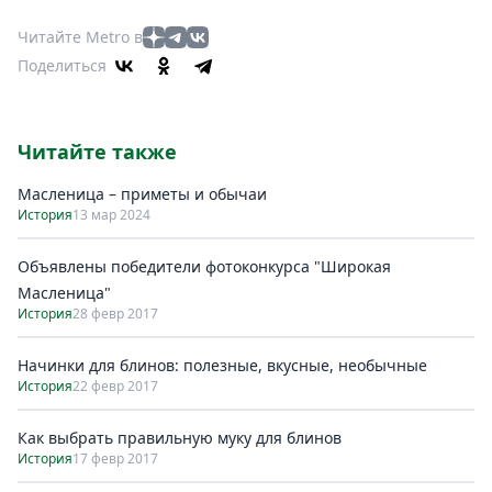
Читайте Metro в
Поделиться
Читайте также
Масленица – приметы и обычаи
История
13 мар 2024
Объявлены победители фотоконкурса "Широкая
Масленица"
История
28 февр 2017
Начинки для блинов: полезные, вкусные, необычные
История
22 февр 2017
Как выбрать правильную муку для блинов
История
17 февр 2017