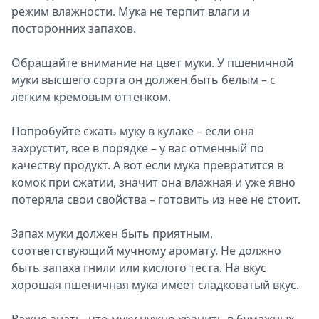
режим влажности. Мука не терпит влаги и
посторонних запахов.
Обращайте внимание на цвет муки. У пшеничной
муки высшего сорта он должен быть белым – с
легким кремовым оттенком.
Попробуйте сжать муку в кулаке – если она
захрустит, все в порядке – у вас отменный по
качеству продукт. А вот если мука превратится в
комок при сжатии, значит она влажная и уже явно
потеряла свои свойства – готовить из нее не стоит.
Запах муки должен быть приятным,
соответствующий мучному аромату. Не должно
быть запаха гнили или кислого теста. На вкус
хорошая пшеничная мука имеет сладковатый вкус.