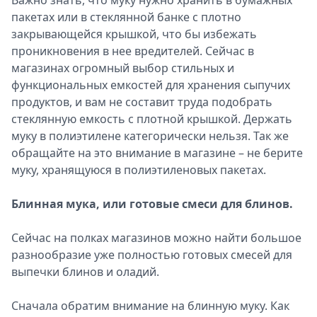
Важно знать, что муку нужно хранить в бумажных
пакетах или в стеклянной банке с плотно
закрывающейся крышкой, что бы избежать
проникновения в нее вредителей. Сейчас в
магазинах огромный выбор стильных и
функциональных емкостей для хранения сыпучих
продуктов, и вам не составит труда подобрать
стеклянную емкость с плотной крышкой. Держать
муку в полиэтилене категорически нельзя. Так же
обращайте на это внимание в магазине – не берите
муку, хранящуюся в полиэтиленовых пакетах.
Блинная мука, или готовые смеси для блинов.
Сейчас на полках магазинов можно найти большое
разнообразие уже полностью готовых смесей для
выпечки блинов и оладий.
Сначала обратим внимание на блинную муку. Как