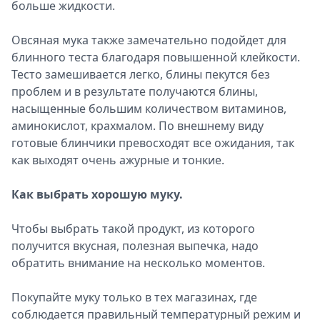
больше жидкости.
Овсяная мука также замечательно подойдет для
блинного теста благодаря повышенной клейкости.
Тесто замешивается легко, блины пекутся без
проблем и в результате получаются блины,
насыщенные большим количеством витаминов,
аминокислот, крахмалом. По внешнему виду
готовые блинчики превосходят все ожидания, так
как выходят очень ажурные и тонкие.
Как выбрать хорошую муку.
Чтобы выбрать такой продукт, из которого
получится вкусная, полезная выпечка, надо
обратить внимание на несколько моментов.
Покупайте муку только в тех магазинах, где
соблюдается правильный температурный режим и