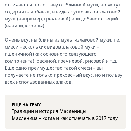
отличаются по составу от блинной муки, но могут
содержать добавки, в виде других видов злаковой
муки (например, гречневой) или добавок специй
(ванили, корицы).
Очень вкусны блины из мультизлаковой муки, т.е.
смеси нескольких видов злаковой муки –
пшеничной (как основного связующего
компонента), овсяной, гречневой, рисовой и т.д.
Еще одно преимущество такой смеси – вы
получаете не только прекрасный вкус, но и пользу
всех использованных злаков.
ЕЩЕ НА ТЕМУ
Традиции и история Масленицы
Масленица – когда и как отмечать в 2017 году