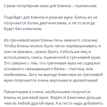
Cамая популярная мука для блинов – пшеничная.
Подойдет для блинов и ржаная мука. Блины из не
получаются более диетическими, а тесто всегда
будет без комочков.
Из гречневой муки блины печь немного сложнее.
Чтобы блины можно было легко переворачивать и
они не рвались, нужно брать побольше яиц и
использовать смесь пшеничной и гречневой муки.
Это связано с тем, что гречневая мука не содержит
основного связывающего белка – глютена, или
клейковины. Зато на выходе блинчики из гречневой
муки получаются очень вкусными и ароматными!
Пикантными и очень необычными получатся
блины из рисовой муки. Жарятся блинчики дольше,
чем из любой другой муки. А в тесто надо добавлять