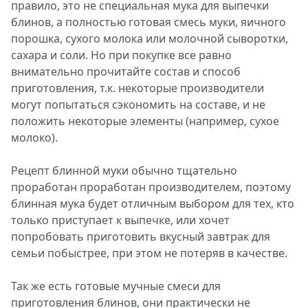
правило, это не специальная мука для выпечки
блинов, а полностью готовая смесь муки, яичного
порошка, сухого молока или молочной сыворотки,
сахара и соли. Но при покупке все равно
внимательно прочитайте состав и способ
приготовления, т.к. некоторые производители
могут попытаться сэкономить на составе, и не
положить некоторые элементы (например, сухое
молоко).
Рецепт блинной муки обычно тщательно
проработан проработан производителем, поэтому
блинная мука будет отличным выбором для тех, кто
только приступает к выпечке, или хочет
попробовать приготовить вкусный завтрак для
семьи побыстрее, при этом не потеряв в качестве.
Так же есть готовые мучные смеси для
приготовления блинов, они практически не