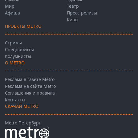
Мир
Театр
Афиша
Пресс-релизы
Кино
ПРОЕКТЫ METRO
Стримы
Спецпроекты
Колумнисты
О METRO
Реклама в газете Metro
Реклама на сайте Metro
Соглашения и правила
Контакты
СКАЧАЙ METRO
Metro Петербург