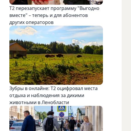
Т2 перезапускает программу "Выгодно
вместе" – теперь и для абонентов
других операторов
Зубры в онлайне: Т2 оцифровал места
отдыха и наблюдения за дикими
животными в Ленобласти