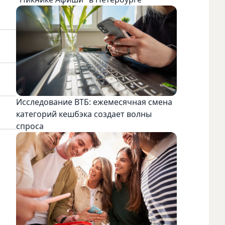
Исследование ВТБ: ежемесячная смена
категорий кешбэка создает волны
спроса