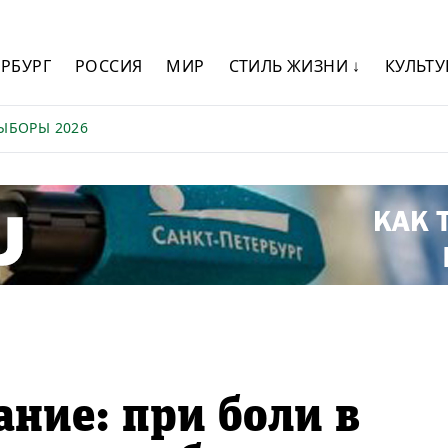
ЕРБУРГ
РОССИЯ
МИР
СТИЛЬ ЖИЗНИ ↓
КУЛЬТУ
ЫБОРЫ 2026
ание: при боли в