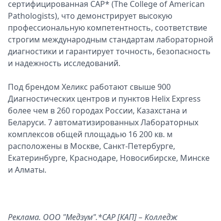
сертифицированная CAP* (The College of American
Pathologists), что демонстрирует высокую
профессиональную компетентность, соответствие
строгим международным стандартам лабораторной
диагностики и гарантирует точность, безопасность
и надежность исследований.
Под брендом Хеликс работают свыше 900
Диагностических центров и пунктов Helix Express
более чем в 260 городах России, Казахстана и
Беларуси. 7 автоматизированных Лабораторных
комплексов общей площадью 16 200 кв. м
расположены в Москве, Санкт-Петербурге,
Екатеринбурге, Краснодаре, Новосибирске, Минске
и Алматы.
Реклама. ООО "Медзум".*CAP [КАП] – Колледж