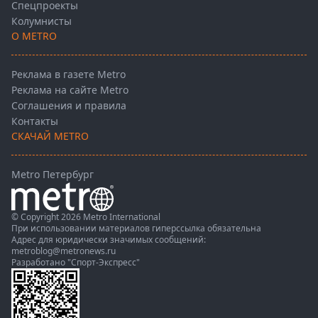
Спецпроекты
Колумнисты
О METRO
Реклама в газете Metro
Реклама на сайте Metro
Соглашения и правила
Контакты
СКАЧАЙ METRO
Metro Петербург
© Copyright 2026 Metro International
При использовании материалов гиперссылка обязательна
Адрес для юридически значимых сообщений:
metroblog@metronews.ru
Разработано
"Спорт-Экспресс"