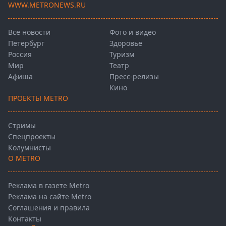
WWW.METRONEWS.RU
Все новости
Фото и видео
Петербург
Здоровье
Россия
Туризм
Мир
Театр
Афиша
Пресс-релизы
Кино
ПРОЕКТЫ METRO
Стримы
Спецпроекты
Колумнисты
О METRO
Реклама в газете Metro
Реклама на сайте Metro
Соглашения и правила
Контакты