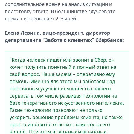
дополнительное время на анализ ситуации и
подготовку ответа. В большинстве случаев это
время не превышает 2–3 дней.
Елена Левина, вице-президент, директор
департамента "Забота о клиентах" Сбербанка:
"Когда человек пишет или звонит в Сбер, он
хочет получить понятный и полный ответ на
свой вопрос. Наша задача – оперативно ему
помочь. Именно для этого мы работаем над
постоянным улучшением качества нашего
сервиса, в том числе развивая технологии на
базе генеративного искусственного интеллекта.
Такие технологии позволяют не только
ускорить решение проблемы клиента, но также
просто и понятно ответить клиенту на его
вопрос. При этом в сложных или важных