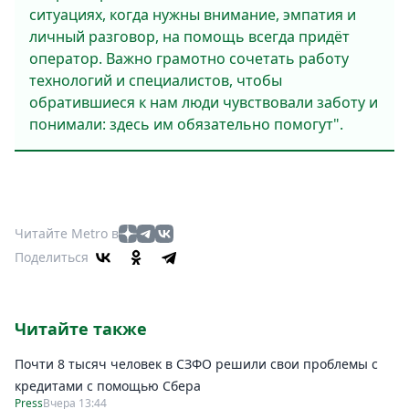
ситуациях, когда нужны внимание, эмпатия и
личный разговор, на помощь всегда придёт
оператор. Важно грамотно сочетать работу
технологий и специалистов, чтобы
обратившиеся к нам люди чувствовали заботу и
понимали: здесь им обязательно помогут".
Читайте Metro в
Поделиться
Читайте также
Почти 8 тысяч человек в СЗФО решили свои проблемы с
кредитами с помощью Сбера
Press
Вчера 13:44