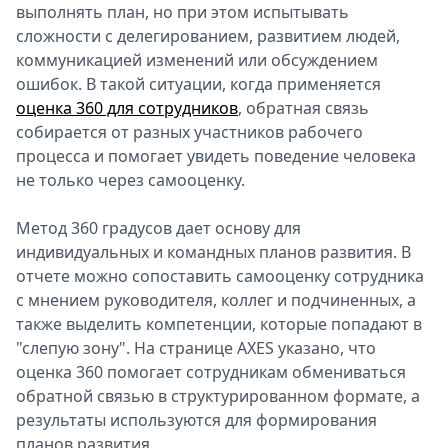
выполнять план, но при этом испытывать
сложности с делегированием, развитием людей,
коммуникацией изменений или обсуждением
ошибок. В такой ситуации, когда применяется
оценка 360 для сотрудников
, обратная связь
собирается от разных участников рабочего
процесса и помогает увидеть поведение человека
не только через самооценку.
Метод 360 градусов дает основу для
индивидуальных и командных планов развития. В
отчете можно сопоставить самооценку сотрудника
с мнением руководителя, коллег и подчиненных, а
также выделить компетенции, которые попадают в
"слепую зону". На странице AXES указано, что
оценка 360 помогает сотрудникам обмениваться
обратной связью в структурированном формате, а
результаты используются для формирования
планов развития.