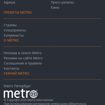
Афиша
Пресс-релизы
Кино
ПРОЕКТЫ METRO
Стримы
Спецпроекты
Колумнисты
О METRO
Реклама в газете Metro
Реклама на сайте Metro
Соглашения и правила
Контакты
СКАЧАЙ METRO
Metro Петербург
© Copyright 2026 Metro International
При использовании материалов гиперссылка обязательна