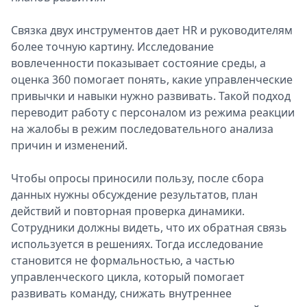
Связка двух инструментов дает HR и руководителям
более точную картину. Исследование
вовлеченности показывает состояние среды, а
оценка 360 помогает понять, какие управленческие
привычки и навыки нужно развивать. Такой подход
переводит работу с персоналом из режима реакции
на жалобы в режим последовательного анализа
причин и изменений.
Чтобы опросы приносили пользу, после сбора
данных нужны обсуждение результатов, план
действий и повторная проверка динамики.
Сотрудники должны видеть, что их обратная связь
используется в решениях. Тогда исследование
становится не формальностью, а частью
управленческого цикла, который помогает
развивать команду, снижать внутреннее