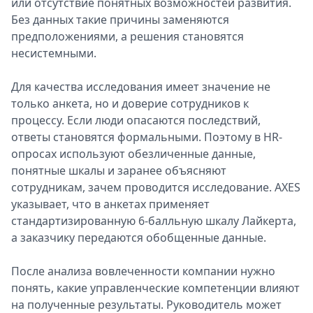
или отсутствие понятных возможностей развития.
Без данных такие причины заменяются
предположениями, а решения становятся
несистемными.
Для качества исследования имеет значение не
только анкета, но и доверие сотрудников к
процессу. Если люди опасаются последствий,
ответы становятся формальными. Поэтому в HR-
опросах используют обезличенные данные,
понятные шкалы и заранее объясняют
сотрудникам, зачем проводится исследование. AXES
указывает, что в анкетах применяет
стандартизированную 6-балльную шкалу Лайкерта,
а заказчику передаются обобщенные данные.
После анализа вовлеченности компании нужно
понять, какие управленческие компетенции влияют
на полученные результаты. Руководитель может