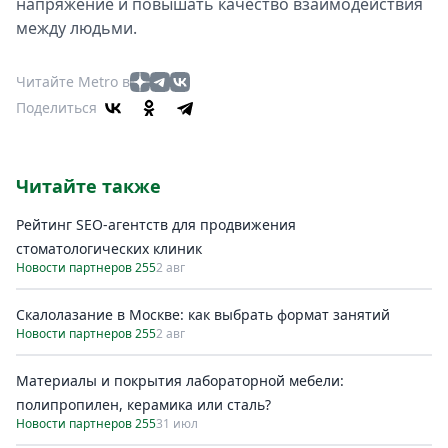
напряжение и повышать качество взаимодействия
между людьми.
Читайте Metro в
Поделиться
Читайте также
Рейтинг SEO-агентств для продвижения
стоматологических клиник
Новости партнеров 255
2 авг
Скалолазание в Москве: как выбрать формат занятий
Новости партнеров 255
2 авг
Материалы и покрытия лабораторной мебели:
полипропилен, керамика или сталь?
Новости партнеров 255
31 июл