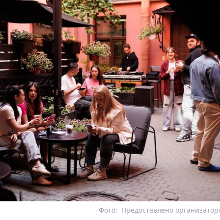
Фото:
Предоставлено организатор