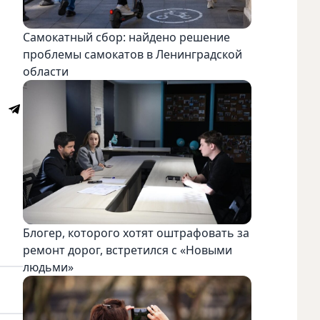
Самокатный сбор: найдено решение
проблемы самокатов в Ленинградской
области
Блогер, которого хотят оштрафовать за
ремонт дорог, встретился с «Новыми
людьми»