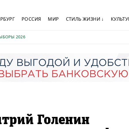
ЕРБУРГ
РОССИЯ
МИР
СТИЛЬ ЖИЗНИ ↓
КУЛЬТУ
ЫБОРЫ 2026
трий Голенин