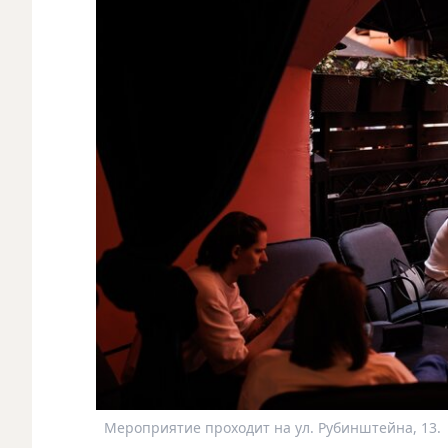
Мероприятие проходит на ул. Рубинштейна, 13.